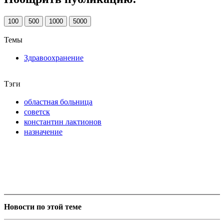
100
500
1000
5000
Темы
Здравоохранение
Тэги
областная больница
советск
константин лактионов
назначение
Новости по этой теме