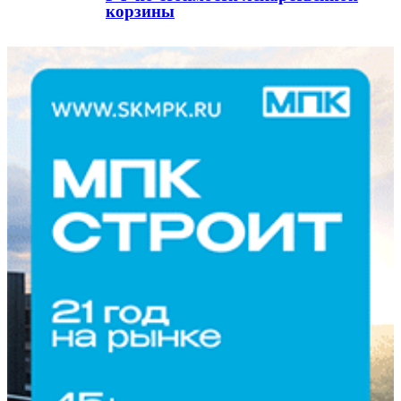
корзины