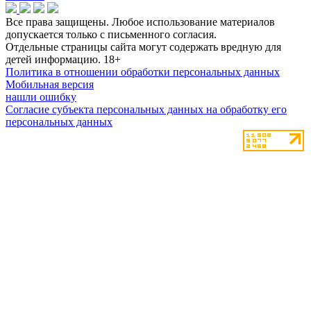
Все права защищены. Любое использование материалов
допускается только с письменного согласия.
Отдельные страницы сайта могут содержать вредную для
детей информацию.
18+
Политика в отношении обработки персональных данных
Мобильная версия
нашли ошибку
Согласие субъекта персональных данных на обработку его
персональных данных