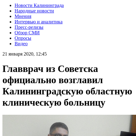
Новости Калининграда
Народные новости
Мнения
Интервью и аналитика
Пресс-релизы
Обзор СМИ
Опросы
Видео
21 января 2020, 12:45
Главврач из Советска
официально возглавил
Калининградскую областную
клиническую больницу