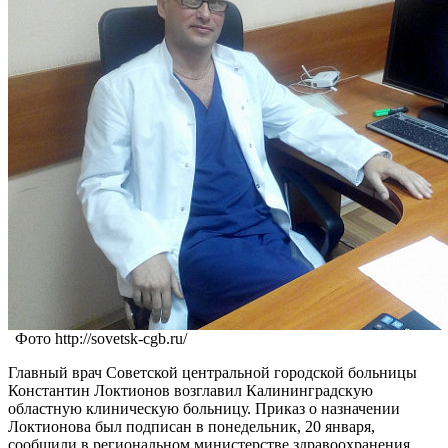
Фото http://sovetsk-cgb.ru/
Главный врач Советской центральной городской больницы
Константин Локтионов возглавил Калининградскую
областную клиническую больницу. Приказ о назначении
Локтионова был подписан в понедельник, 20 января,
сообщили в региональном министерстве здравоохранения.