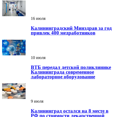
16 июля
Калининградский Минздрав за год
привлек 400 медработников
10 июля
ВТБ передал детской поликлинике
Калининграда современное
лабораторное оборудование
9 июля
Калининград остался на 8 месте в
РФ по стоимости лекарственной