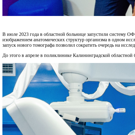
В июле 2023 года в областной больнице запустили систему 
изображением анатомических структур организма в одном иссл
запуск нового томографа позволил сократить очередь на исслед
До этого в апреле в поликлинике Калининградской областной