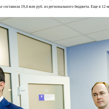
 составила 19,4 млн руб. из регионального бюджета. Еще в 12 