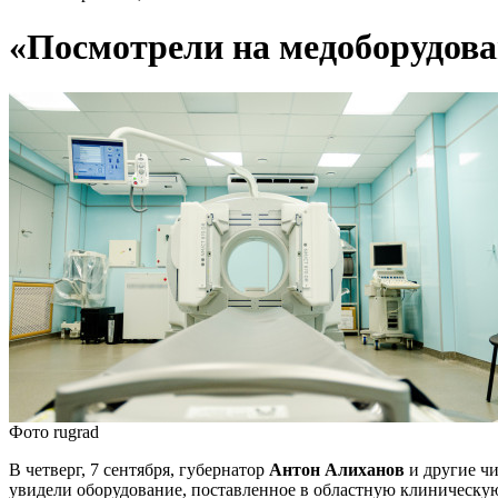
«Посмотрели на медоборудо
Фото rugrad
В четверг, 7 сентября, губернатор
Антон Алиханов
и другие чи
увидели оборудование, поставленное в областную клиническу