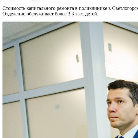
Стоимость капитального ремонта в поликлинике в Светлогорске
Отделение обслуживает более 3,3 тыс. детей.