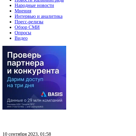
Народные новости
Мнения
Интервью и аналитика
Пресс-релизы
Обзор СМИ
Опросы
Видео
10 сентября 2023, 01:58