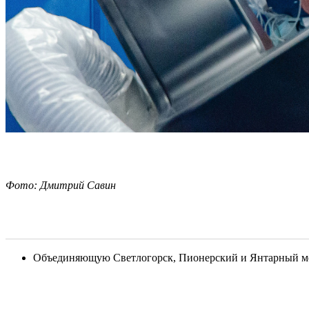
Фото: Дмитрий Савин
Объединяющую Светлогорск, Пионерский и Янтарный меж