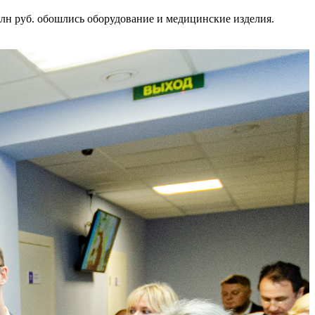
млн руб. обошлись оборудование и медицинские изделия.