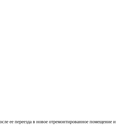
сле ее переезда в новое отремонтированное помещение и