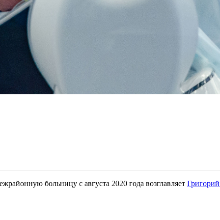
районную больницу с августа 2020 года возглавляет
Григорий