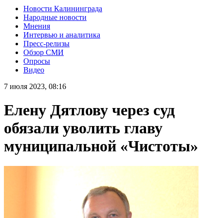
Новости Калининграда
Народные новости
Мнения
Интервью и аналитика
Пресс-релизы
Обзор СМИ
Опросы
Видео
7 июля 2023, 08:16
Елену Дятлову через суд
обязали уволить главу
муниципальной «Чистоты»