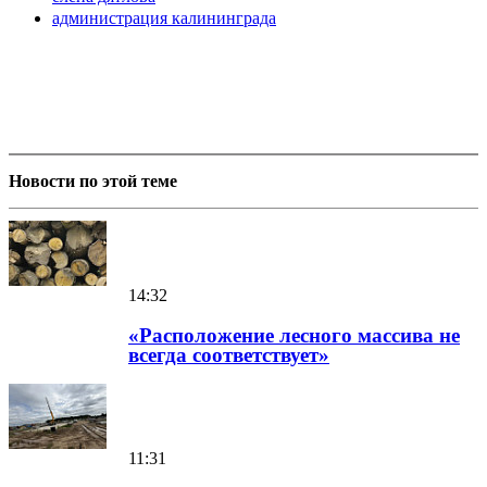
администрация калининграда
Новости по этой теме
14:32
«Расположение лесного массива не
всегда соответствует»
11:31