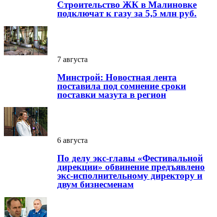
Строительство ЖК в Малиновке
подключат к газу за 5,5 млн руб.
7 августа
Минстрой: Новостная лента
поставила под сомнение сроки
поставки мазута в регион
6 августа
По делу экс-главы «Фестивальной
дирекции» обвинение предъявлено
экс-исполнительному директору и
двум бизнесменам