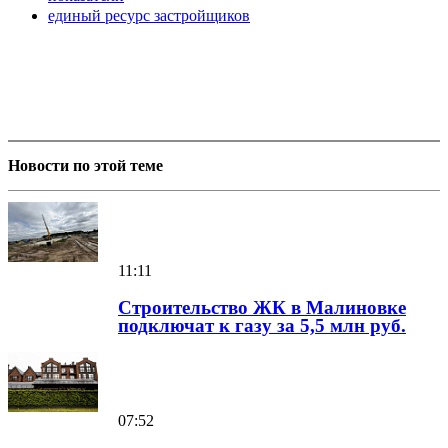
единый ресурс застройщиков
Новости по этой теме
11:11
Строительство ЖК в Малиновке
подключат к газу за 5,5 млн руб.
07:52