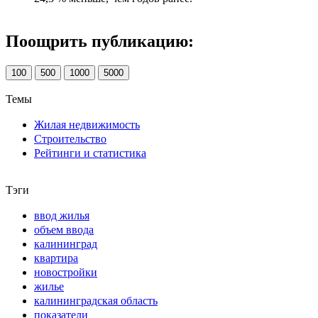
Поощрить публикацию:
100
500
1000
5000
Темы
Жилая недвижимость
Строительство
Рейтинги и статистика
Тэги
ввод жилья
объем ввода
калининград
квартира
новостройки
жилье
калининградская область
показатели