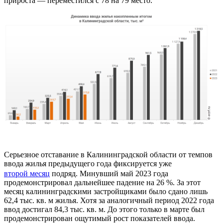
прироста — переместился с 78 на 79 место.
Серьезное отставание в Калининградской области от темпов
ввода жилья предыдущего года фиксируется уже
второй месяц
подряд. Минувший май 2023 года
продемонстрировал дальнейшее падение на 26 %. За этот
месяц калининградскими застройщиками было сдано лишь
62,4 тыс. кв. м жилья. Хотя за аналогичный период 2022 года
ввод достигал 84,3 тыс. кв. м. До этого только в марте был
продемонстрирован ощутимый рост показателей ввода.