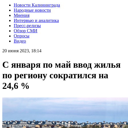
Новости Калининграда
Народные новости
Мнения
Интервью и аналитика
Пресс-релизы
Обзор СМИ
Опросы
Видео
20 июня 2023, 18:14
С января по май ввод жилья
по региону сократился на
24,6 %