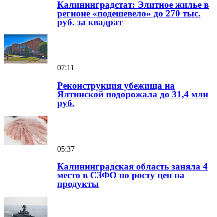
Калининградстат: Элитное жилье в
регионе «подешевело» до 270 тыс.
руб. за квадрат
07:11
Реконструкция убежища на
Ялтинской подорожала до 31,4 млн
руб.
05:37
Калининградская область заняла 4
место в СЗФО по росту цен на
продукты