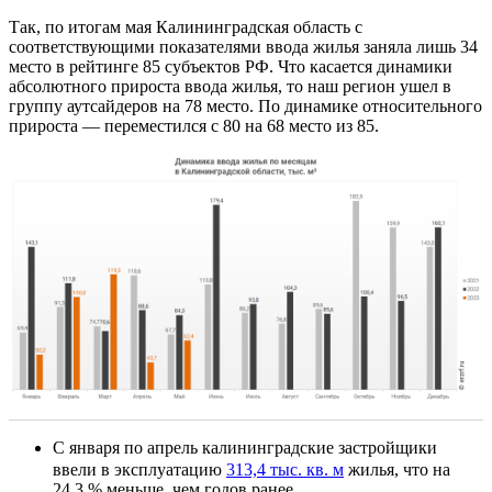
Так, по итогам мая Калининградская область с
соответствующими показателями ввода жилья заняла лишь 34
место в рейтинге 85 субъектов РФ. Что касается динамики
абсолютного прироста ввода жилья, то наш регион ушел в
группу аутсайдеров на 78 место. По динамике относительного
прироста — переместился с 80 на 68 место из 85.
С января по апрель калининградские застройщики
ввели в эксплуатацию
313,4 тыс. кв. м
жилья, что на
24,3 % меньше, чем годов ранее.