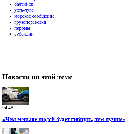
балтийск
усть-луга
морское сообщение
грузоперевозки
паромы
субсидии
Новости по этой теме
04:48
«Чем меньше людей будет гибнуть, тем лучше»