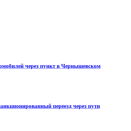
томобилей через пункт в Чернышевском
анкционированный переезд через пути