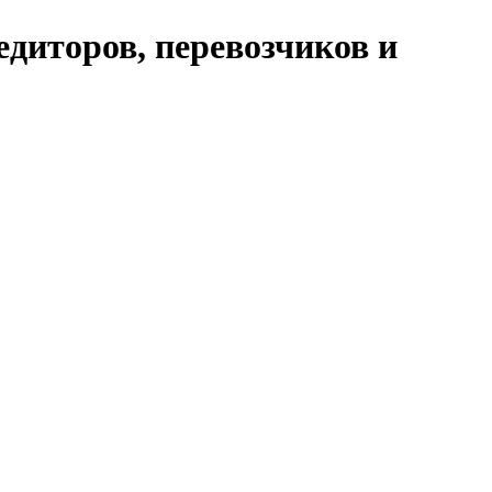
едиторов, перевозчиков и