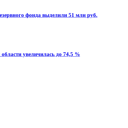
езервного фонда выделили 51 млн руб.
 области увеличилась до 74,5 %