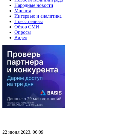
Народные новости
Мнения
Интервью и аналитика
Пресс-релизы
Обзор СМИ
Опросы
Видео
22 июня 2023, 06:09