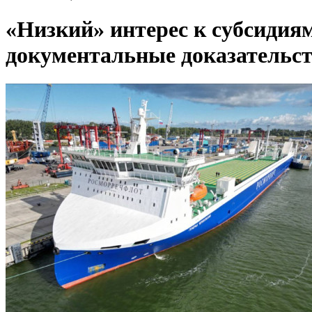
«Низкий» интерес к субсидиям
документальные доказательс