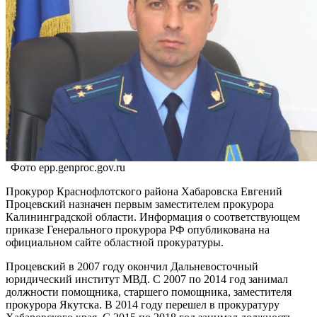
Фото epp.genproc.gov.ru
Прокурор Краснофлотского района Хабаровска Евгений
Процевский назначен первым заместителем прокурора
Калининградской области. Информация о соответствующем
приказе Генерального прокурора РФ опубликована на
официальном сайте областной прокуратуры.
Процевский в 2007 году окончил Дальневосточный
юридический институт МВД. С 2007 по 2014 год занимал
должности помощника, старшего помощника, заместителя
прокурора Якутска. В 2014 году перешел в прокуратуру