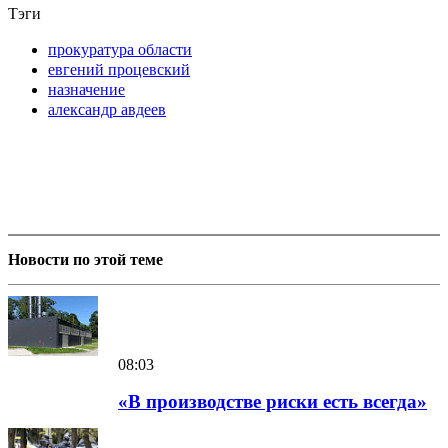
Тэги
прокуратура области
евгений процевский
назначение
александр авдеев
Новости по этой теме
08:03
«В производстве риски есть всегда»