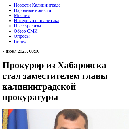
Новости Калининграда
Народные новости
Мнения
Интервью и аналитика
Пресс-релизы
Обзор СМИ
Опросы
Видео
7 июня 2023, 00:06
Прокурор из Хабаровска
стал заместителем главы
калининградской
прокуратуры