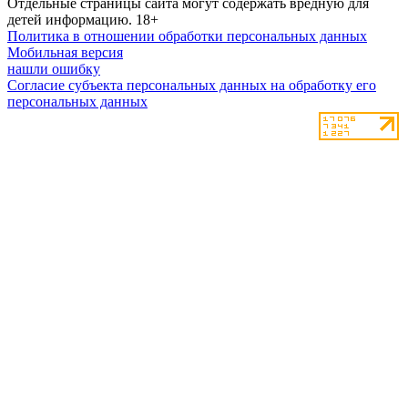
Отдельные страницы сайта могут содержать вредную для
детей информацию.
18+
Политика в отношении обработки персональных данных
Мобильная версия
нашли ошибку
Согласие субъекта персональных данных на обработку его
персональных данных