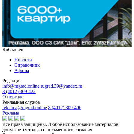
RuGrad.eu
Новости
Справочник
Афиша
Редакция
info@rugrad.online
rugrad.39@yandex.ru
8 (4012) 309-422
О портале
Рекламная служба
reklama@rugrad.online
8 (4012) 309-406
Реклама
Все права защищены. Любое использование материалов
допускается только с письменного согласия.