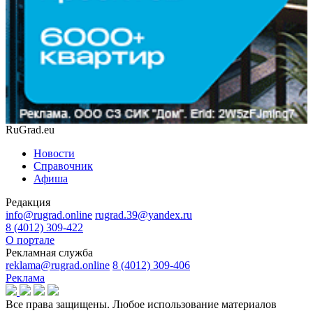
RuGrad.eu
Новости
Справочник
Афиша
Редакция
info@rugrad.online
rugrad.39@yandex.ru
8 (4012) 309-422
О портале
Рекламная служба
reklama@rugrad.online
8 (4012) 309-406
Реклама
Все права защищены. Любое использование материалов