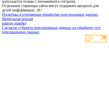
допускается только с письменного согласия.
Отдельные страницы сайта могут содержать вредную для
детей информацию.
18+
Политика в отношении обработки персональных данных
Мобильная версия
нашли ошибку
Согласие субъекта персональных данных на обработку его
персональных данных