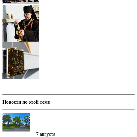
Новости по этой теме
7 августа