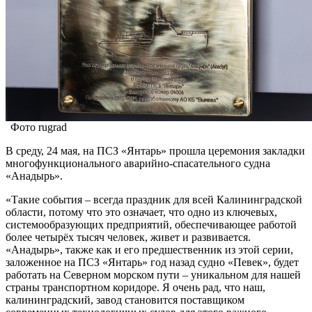
Фото rugrad
В среду, 24 мая, на ПСЗ «Янтарь» прошла церемония закладки
многофункционального аварийно-спасательного судна
«Анадырь».
«Такие события – всегда праздник для всей Калининградской
области, потому что это означает, что одно из ключевых,
системообразующих предприятий, обеспечивающее работой
более четырёх тысяч человек, живет и развивается.
«Анадырь», также как и его предшественник из этой серии,
заложенное на ПСЗ «Янтарь» год назад судно «Певек», будет
работать на Северном морском пути – уникальном для нашей
страны транспортном коридоре. Я очень рад, что наш,
калининградский, завод становится поставщиком