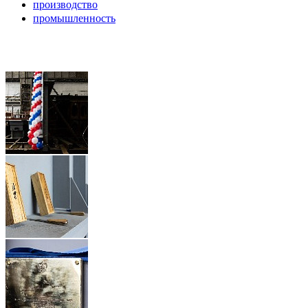
производство
промышленность