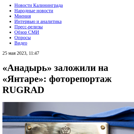
Новости Калининграда
Народные новости
Мнения
Интервью и аналитика
Пресс-релизы
Обзор СМИ
Опросы
Видео
25 мая 2023, 11:47
«Анадырь» заложили на
«Янтаре»: фоторепортаж
RUGRAD