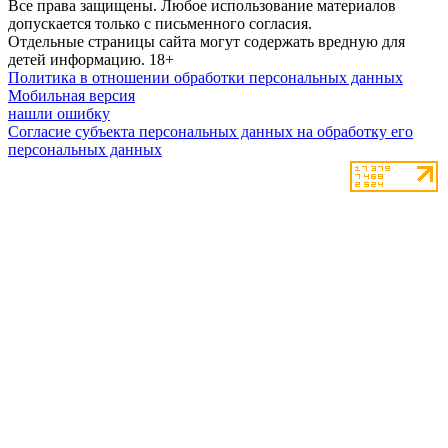
Все права защищены. Любое использование материалов
допускается только с письменного согласия.
Отдельные страницы сайта могут содержать вредную для
детей информацию.
18+
Политика в отношении обработки персональных данных
Мобильная версия
нашли ошибку
Согласие субъекта персональных данных на обработку его
персональных данных