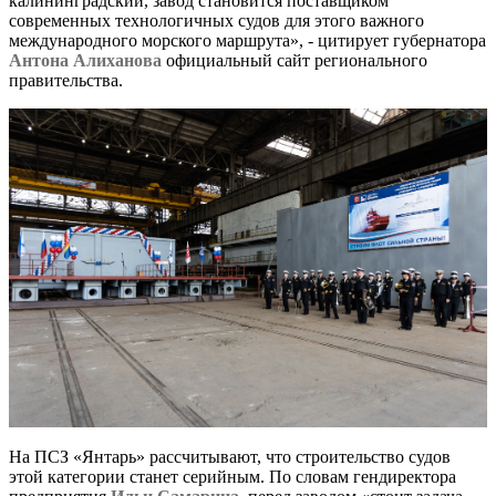
калининградский, завод становится поставщиком
современных технологичных судов для этого важного
международного морского маршрута», - цитирует губернатора
Антона Алиханова
официальный сайт регионального
правительства.
На ПСЗ «Янтарь» рассчитывают, что строительство судов
этой категории станет серийным. По словам гендиректора