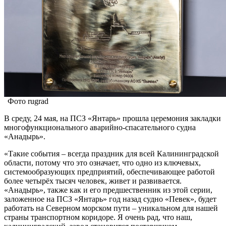
Фото rugrad
В среду, 24 мая, на ПСЗ «Янтарь» прошла церемония закладки
многофункционального аварийно-спасательного судна
«Анадырь».
«Такие события – всегда праздник для всей Калининградской
области, потому что это означает, что одно из ключевых,
системообразующих предприятий, обеспечивающее работой
более четырёх тысяч человек, живет и развивается.
«Анадырь», также как и его предшественник из этой серии,
заложенное на ПСЗ «Янтарь» год назад судно «Певек», будет
работать на Северном морском пути – уникальном для нашей
страны транспортном коридоре. Я очень рад, что наш,