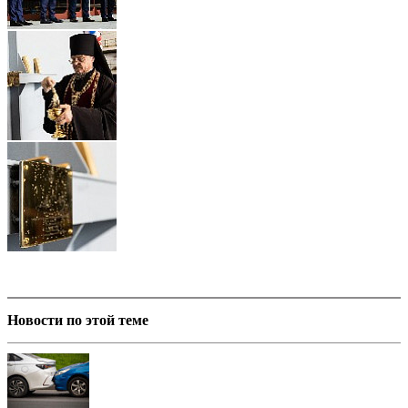
Новости по этой теме