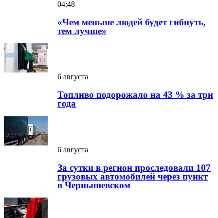
04:48
«Чем меньше людей будет гибнуть,
тем лучше»
6 августа
Топливо подорожало на 43 % за три
года
6 августа
За сутки в регион проследовали 107
грузовых автомобилей через пункт
в Чернышевском