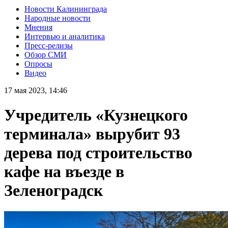
Новости Калининграда
Народные новости
Мнения
Интервью и аналитика
Пресс-релизы
Обзор СМИ
Опросы
Видео
17 мая 2023, 14:46
Учредитель «Кузнецкого
терминала» вырубит 93
дерева под строительство
кафе на въезде в
Зеленоградск