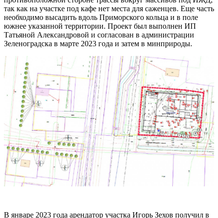
так как на участке под кафе нет места для саженцев. Еще часть
необходимо высадить вдоль Приморского кольца и в поле
южнее указанной территории. Проект был выполнен ИП
Татьяной Александровой и согласован в администрации
Зеленоградска в марте 2023 года и затем в минприроды.
В январе 2023 года арендатор участка Игорь Зехов получил в