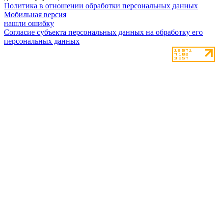
Политика в отношении обработки персональных данных
Мобильная версия
нашли ошибку
Согласие субъекта персональных данных на обработку его
персональных данных