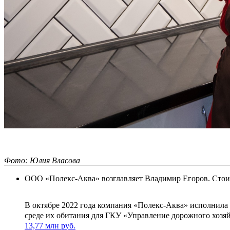
Фото: Юлия Власова
ООО «Полекс-Аква» возглавляет Владимир Егоров. Стоимо
В октябре 2022 года компания «Полекс-Аква» исполнила
среде их обитания для ГКУ «Управление дорожного хозя
13,77 млн руб.