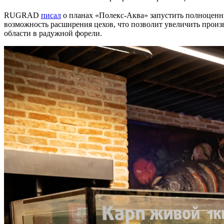
RUGRAD
писал
о планах «Полекс-Аква» запустить полноценн
возможность расширения цехов, что позволит увеличить произ
области в радужной форели.