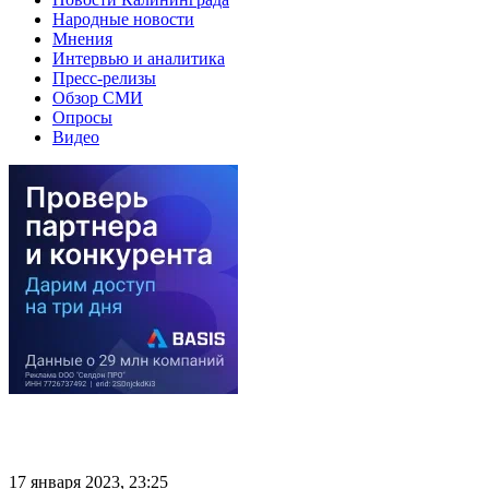
Народные новости
Мнения
Интервью и аналитика
Пресс-релизы
Обзор СМИ
Опросы
Видео
17 января 2023, 23:25