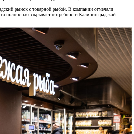
дский рынок с товарной рыбой. В компании отмечали
 это полностью закрывает потребности Калининградской