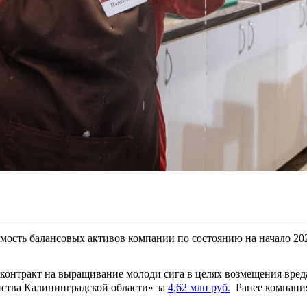
сть балансовых активов компании по состоянию на начало 2022
 контракт на выращивание молоди сига в целях возмещения вре
йства Калининградской области» за
4,62 млн руб.
Ранее компания