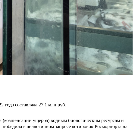
 года составляла 27,1 млн руб.
да (компенсации ущерба) водным биологическим ресурсам и
 победила в аналогичном запросе котировок Росморпорта на