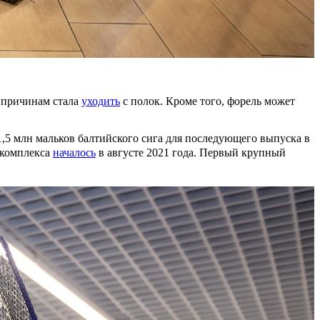
м причинам стала
уходить
с полок. Кроме того, форель может
,5 млн мальков балтийского сига для последующего выпуска в
 комплекса
началось
в августе 2021 года. Первый крупный