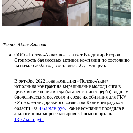
Фото: Юлия Власова
ООО «Полекс-Аква» возглавляет Владимир Егоров.
Стоимость балансовых активов компании по состоянию
на начало 2022 года составляла 27,1 млн руб.
В октябре 2022 года компания «Полекс-Аква»
исполнила контракт на выращивание молоди сига в
целях возмещения вреда (компенсации ущерба) водным
биологическим ресурсам и среде их обитания для ГКУ
«Управление дорожного хозяйства Калининградской
области» за
4,62 млн руб.
Ранее компания победила в
аналогичном запросе котировок Росморпорта на
13,77 млн руб.