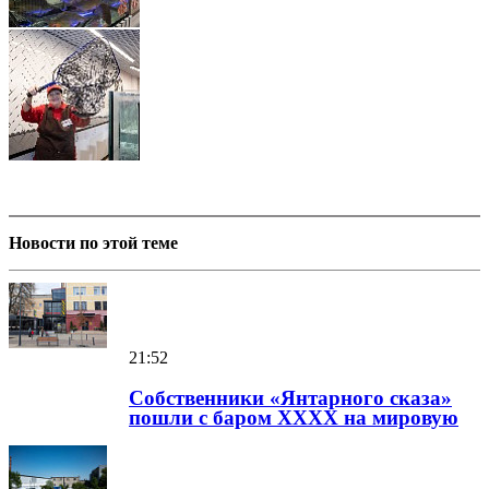
Новости по этой теме
21:52
Собственники «Янтарного сказа»
пошли с баром XXXX на мировую