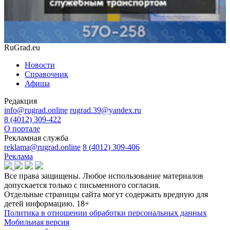
RuGrad.eu
Новости
Справочник
Афиша
Редакция
info@rugrad.online
rugrad.39@yandex.ru
8 (4012) 309-422
О портале
Рекламная служба
reklama@rugrad.online
8 (4012) 309-406
Реклама
Все права защищены. Любое использование материалов
допускается только с письменного согласия.
Отдельные страницы сайта могут содержать вредную для
детей информацию.
18+
Политика в отношении обработки персональных данных
Мобильная версия