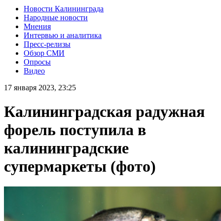
Новости Калининграда
Народные новости
Мнения
Интервью и аналитика
Пресс-релизы
Обзор СМИ
Опросы
Видео
17 января 2023, 23:25
Калининградская радужная
форель поступила в
калининградские
супермаркеты (фото)