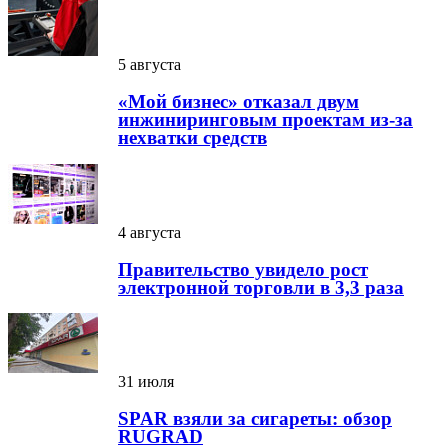
5 августа
«Мой бизнес» отказал двум
инжиниринговым проектам из-за
нехватки средств
4 августа
Правительство увидело рост
электронной торговли в 3,3 раза
31 июля
SPAR взяли за сигареты: обзор
RUGRAD