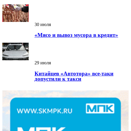
30 июля
«Мясо и вывоз мусора в кредит»
29 июля
Китайцев «Автотора» все-таки
допустили к такси