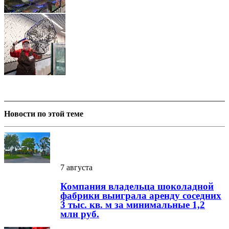
Новости по этой теме
7 августа
Компания владельца шоколадной
фабрики выиграла аренду соседних
3 тыс. кв. м за минимальные 1,2
млн руб.