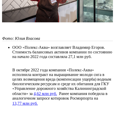
Фото: Юлия Власова
ООО «Полекс-Аква» возглавляет Владимир Егоров.
Стоимость балансовых активов компании по состоянию
на начало 2022 года составляла 27,1 млн руб.
В октябре 2022 года компания «Полекс-Аква»
исполнила контракт на выращивание молоди сига в
целях возмещения вреда (компенсации ущерба) водным
биологическим ресурсам и среде их обитания для ГКУ
«Управление дорожного хозяйства Калининградской
области» за
4,62 млн руб.
Ранее компания победила в
аналогичном запросе котировок Росморпорта на
13,77 млн руб.