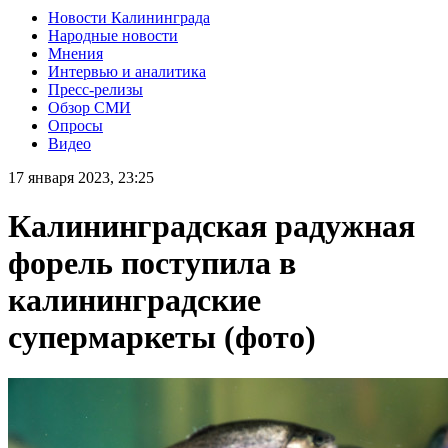
Новости Калининграда
Народные новости
Мнения
Интервью и аналитика
Пресс-релизы
Обзор СМИ
Опросы
Видео
17 января 2023, 23:25
Калининградская радужная
форель поступила в
калининградские
супермаркеты (фото)