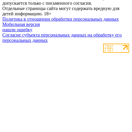
допускается только с письменного согласия.
Отдельные страницы сайта могут содержать вредную для
детей информацию.
18+
Политика в отношении обработки персональных данных
Мобильная версия
нашли ошибку
Согласие субъекта персональных данных на обработку его
персональных данных