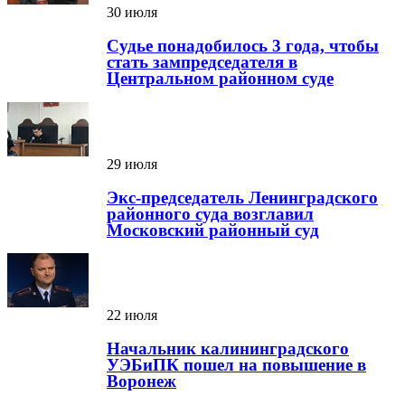
30 июля
Судье понадобилось 3 года, чтобы
стать зампредседателя в
Центральном районном суде
29 июля
Экс-председатель Ленинградского
районного суда возглавил
Московский районный суд
22 июля
Начальник калининградского
УЭБиПК пошел на повышение в
Воронеж