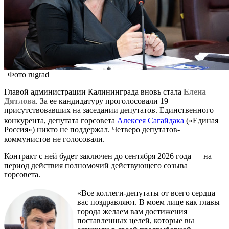
Фото rugrad
Главой администрации Калининграда вновь стала
Елена
Дятлова
. За ее кандидатуру проголосовали 19
присутствовавших на заседании депутатов. Единственного
конкурента, депутата горсовета
Алексея Сагайдака
(«Единая
Россия») никто не поддержал. Четверо депутатов-
коммунистов не голосовали.
Контракт с ней будет заключен до сентября 2026 года — на
период действия полномочий действующего созыва
горсовета.
«Все коллеги-депутаты от всего сердца
вас поздравляют. В моем лице как главы
города желаем вам достижения
поставленных целей, которые вы