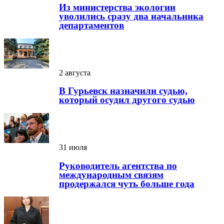
Из министерства экологии
уволились сразу два начальника
департаментов
2 августа
В Гурьевск назначили судью,
который осудил другого судью
31 июля
Руководитель агентства по
международным связям
продержался чуть больше года