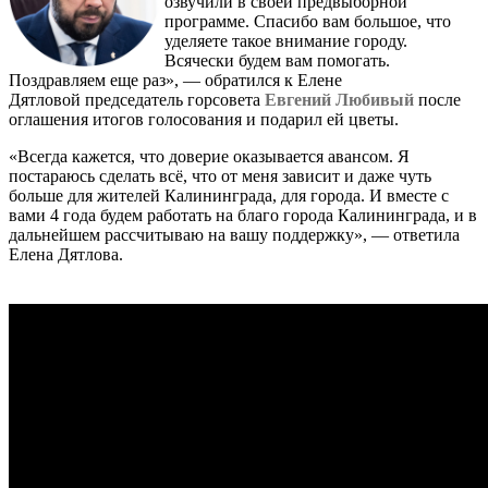
озвучили в своей предвыборной
программе. Спасибо вам большое, что
уделяете такое внимание городу.
Всячески будем вам помогать.
Поздравляем еще раз», — обратился к Елене
Дятловой председатель горсовета
Евгений Любивый
после
оглашения итогов голосования и подарил ей цветы.
«Всегда кажется, что доверие оказывается авансом. Я
постараюсь сделать всё, что от меня зависит и даже чуть
больше для жителей Калининграда, для города. И вместе с
вами 4 года будем работать на благо города Калининграда, и в
дальнейшем рассчитываю на вашу поддержку», — ответила
Елена Дятлова.