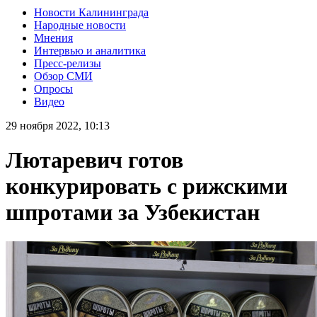
Новости Калининграда
Народные новости
Мнения
Интервью и аналитика
Пресс-релизы
Обзор СМИ
Опросы
Видео
29 ноября 2022, 10:13
Лютаревич готов
конкурировать с рижскими
шпротами за Узбекистан