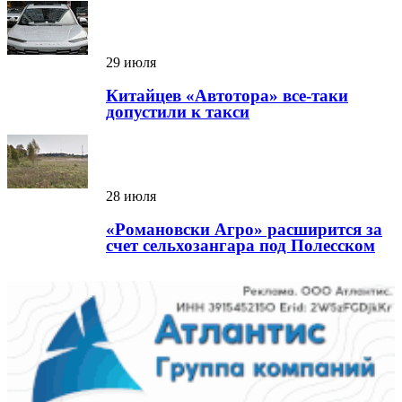
29 июля
Китайцев «Автотора» все-таки
допустили к такси
28 июля
«Романовски Агро» расширится за
счет сельхозангара под Полесском