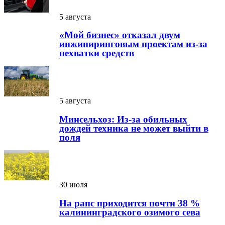
5 августа
«Мой бизнес» отказал двум
инжиниринговым проектам из-за
нехватки средств
5 августа
Минсельхоз: Из-за обильных
дождей техника не может выйти в
поля
30 июля
На рапс приходится почти 38 %
калининградского озимого сева