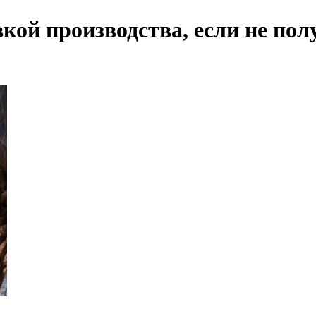
кой производства, если не пол