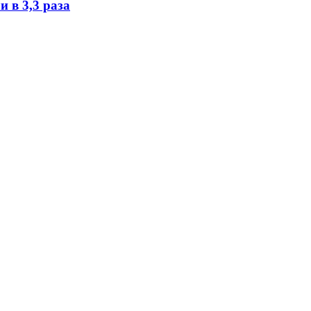
 в 3,3 раза