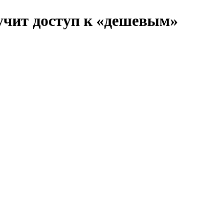
учит доступ к «дешевым»