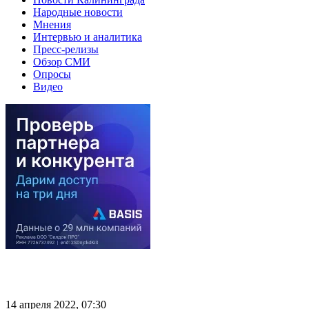
Народные новости
Мнения
Интервью и аналитика
Пресс-релизы
Обзор СМИ
Опросы
Видео
14 апреля 2022, 07:30