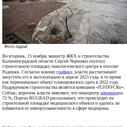
Фото rugrad
Во вторник, 15 ноября, министр ЖКХ и строительства
Калининградской области Сергей Черномаз посетил
строительную площадку онкологического центра в поселке
Родники. Согласно новому
графику
, власти рассчитывают
запустить его в эксплуатацию в апреле 2023 года, в то время
как первоначально объект планировалось сдать в 2022 году.
Подрядчиком строительства является компания «ПЭТРУСКо».
Сейчас, впрочем, власти заявляют, что онкоцентр
завершен
на
72 %. Портал RUGRAD рассказывает, что происходит на
строительной площадке медицинского объекта и удалось ли
избавиться от импортозависимости в сфере медицины.