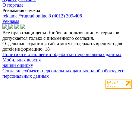
О портале
Рекламная служба
reklama@rugrad.online
8 (4012) 309-406
Реклама
Все права защищены. Любое использование материалов
допускается только с письменного согласия.
Отдельные страницы сайта могут содержать вредную для
детей информацию.
18+
Политика в отношении обработки персональных данных
Мобильная версия
нашли ошибку
Согласие субъекта персональных данных на обработку его
персональных данных