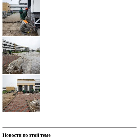
Новости по этой теме