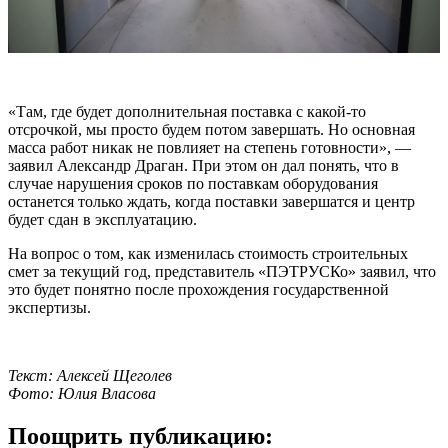
«Там, где будет дополнительная поставка с какой-то
отсрочкой, мы просто будем потом завершать. Но основная
масса работ никак не повлияет на степень готовности», —
заявил Александр Драган. При этом он дал понять, что в
случае нарушения сроков по поставкам оборудования
останется только ждать, когда поставки завершатся и центр
будет сдан в эксплуатацию.
На вопрос о том, как изменилась стоимость строительных
смет за текущий год, представитель «ПЭТРУСКо» заявил, что
это будет понятно после прохождения государственной
экспертизы.
Текст: Алексей Щеголев
Фото: Юлия Власова
Поощрить публикацию: