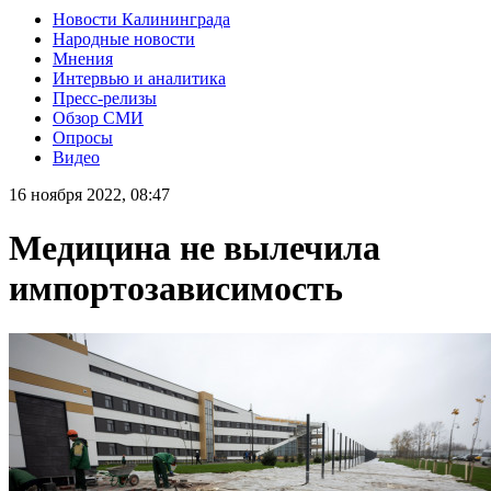
Новости Калининграда
Народные новости
Мнения
Интервью и аналитика
Пресс-релизы
Обзор СМИ
Опросы
Видео
16 ноября 2022, 08:47
Медицина не вылечила
импортозависимость