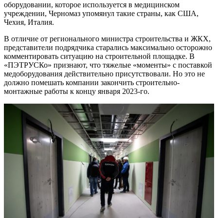
оборудовании, которое используется в медицинском
учреждении, Черномаз упомянул такие страны, как США,
Чехия, Италия.
В отличие от регионального министра строительства и ЖКХ,
представители подрядчика старались максимально осторожно
комментировать ситуацию на строительной площадке. В
«ПЭТРУСКо» признают, что тяжелые «моменты» с поставкой
медоборудования действительно присутствовали. Но это не
должно помешать компании закончить строительно-
монтажные работы к концу января 2023-го.