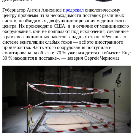
Губернатор Антон Алиханов
предрекал
онкологическому
центру проблемы из-за необходимости поставок различных
систем, необходимых для функционирования медицинского
центра. Их производят в США, и, в отличие от медицинского
оборудования, они не подпадают под исключения, сделанные
в рамках санкционных пакетов западных стран. «Речь шла о
системе вентиляции слабых токов — всё это иностранного
производства. Часть этого оборудования поступила и
смонтирована на объекте. 70 % уже находится на объекте. Еще
30 % находится в поставке», — заверил Сергей Черномаз.