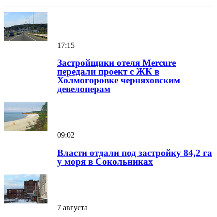
17:15
Застройщики отеля Mercure
передали проект с ЖК в
Холмогоровке черняховским
девелоперам
09:02
Власти отдали под застройку 84,2 га
у моря в Сокольниках
7 августа