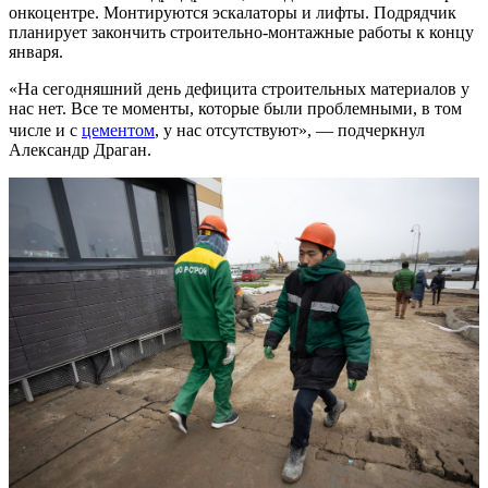
онкоцентре. Монтируются эскалаторы и лифты. Подрядчик
планирует закончить строительно-монтажные работы к концу
января.
«На сегодняшний день дефицита строительных материалов у
нас нет. Все те моменты, которые были проблемными, в том
числе и с
цементом
, у нас отсутствуют», — подчеркнул
Александр Драган.