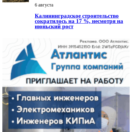
6 августа
Калининградское строительство
сократилось на 17 %, несмотря на
июньский рост