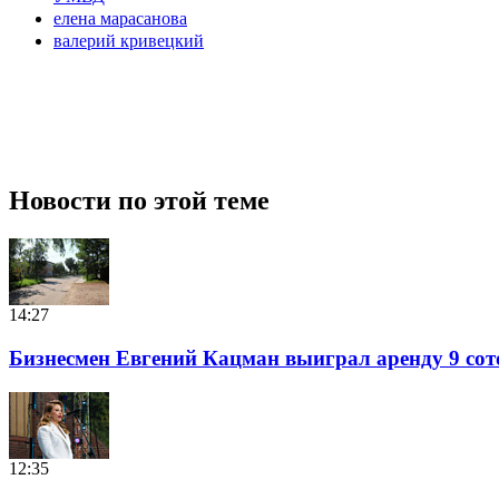
елена марасанова
валерий кривецкий
Новости по этой теме
14:27
Бизнесмен Евгений Кацман выиграл аренду 9 сот
12:35