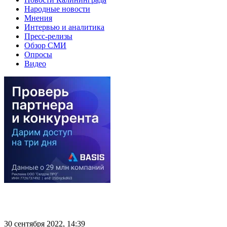
Народные новости
Мнения
Интервью и аналитика
Пресс-релизы
Обзор СМИ
Опросы
Видео
30 сентября 2022, 14:39