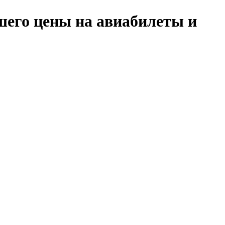
шего цены на авиабилеты и