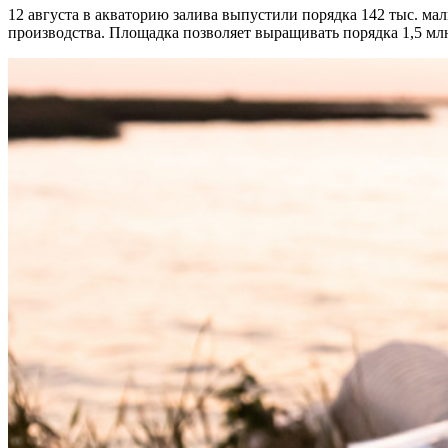
12 августа в акваторию залива выпустили порядка 142 тыс. м
производства. Площадка позволяет выращивать порядка 1,5 млн