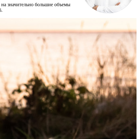
ы на значительно большие объемы
б.