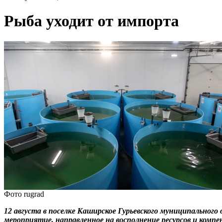
Рыба уходит от импорта
Фото rugrad
12 августа в поселке Каширское Гурьевского муниципального 
мероприятие, направленное на восполнение ресурсов и ком