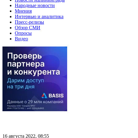
Народные новости
Мнения
Интервью и аналитика
Пресс-релизы
Обзор СМИ
Опросы
Видео
16 августа 2022, 08:55