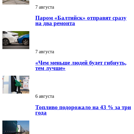
7 августа
Паром «Балтийск» отправят сразу
на два ремонта
7 августа
«Чем меньше людей будет гибнуть,
тем лучше»
6 августа
Топливо подорожало на 43 % за три
года