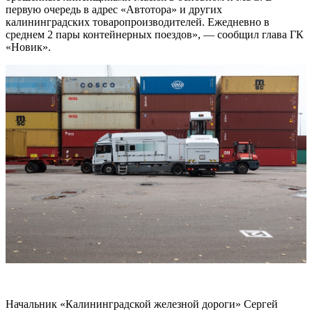
первую очередь в адрес «Автотора» и других
калининградских товаропроизводителей. Ежедневно в
среднем 2 пары контейнерных поездов», — сообщил глава ГК
«Новик».
Начальник «Калининградской железной дороги» Сергей