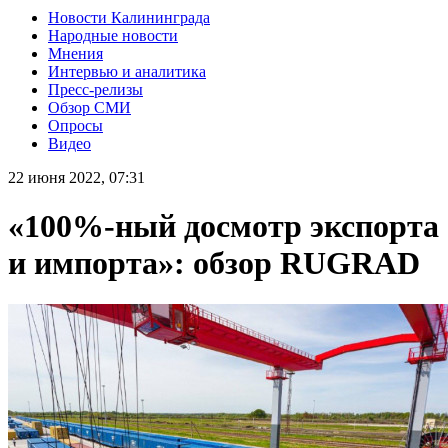
Новости Калининграда
Народные новости
Мнения
Интервью и аналитика
Пресс-релизы
Обзор СМИ
Опросы
Видео
22 июня 2022, 07:31
«100%-ный досмотр экспорта
и импорта»: обзор RUGRAD