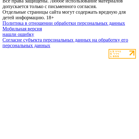
Все права защищены. Любое использование материалов
допускается только с письменного согласия.
Отдельные страницы сайта могут содержать вредную для
детей информацию.
18+
Политика в отношении обработки персональных данных
Мобильная версия
нашли ошибку
Согласие субъекта персональных данных на обработку его
персональных данных