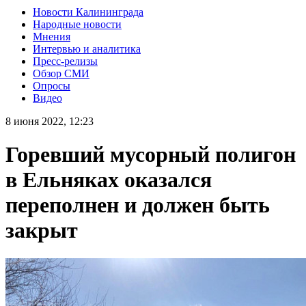
Новости Калининграда
Народные новости
Мнения
Интервью и аналитика
Пресс-релизы
Обзор СМИ
Опросы
Видео
8 июня 2022, 12:23
Горевший мусорный полигон
в Ельняках оказался
переполнен и должен быть
закрыт