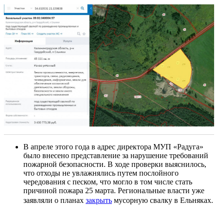
В апреле этого года в адрес директора МУП «Радуга»
было внесено представление за нарушение требований
пожарной безопасности. В ходе проверки выяснилось,
что отходы не увлажнялись путем послойного
чередования с песком, что могло в том числе стать
причиной пожара 25 марта. Региональные власти уже
заявляли о планах
закрыть
мусорную свалку в Ельняках.