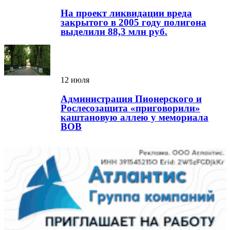
На проект ликвидации вреда
закрытого в 2005 году полигона
выделили 88,3 млн руб.
12 июля
Администрация Пионерского и
Рослесозащита «приговорили»
каштановую аллею у мемориала
ВОВ