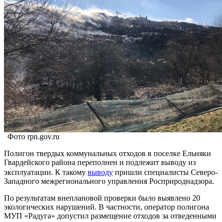
Фото rpn.gov.ru
Полигон твердых коммунальных отходов в поселке Ельняки
Гвардейского района переполнен и подлежит выводу из
эксплуатации. К такому
выводу
пришли специалисты Северо-
Западного межрегионального управления Росприроднадзора.
По результатам внеплановой проверки было выявлено 20
экологических нарушений. В частности, оператор полигона
МУП «Радуга» допустил размещение отходов за отведенными