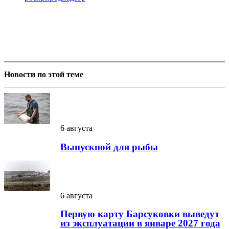
Новости по этой теме
6 августа
Выпускной для рыбы
6 августа
Первую карту Барсуковки выведут
из эксплуатации в январе 2027 года