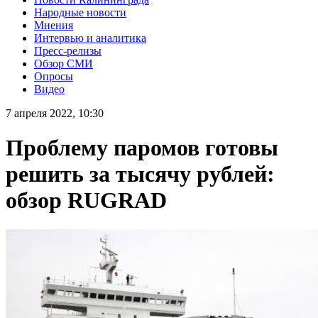
Народные новости
Мнения
Интервью и аналитика
Пресс-релизы
Обзор СМИ
Опросы
Видео
7 апреля 2022, 10:30
Проблему паромов готовы
решить за тысячу рублей:
обзор RUGRAD