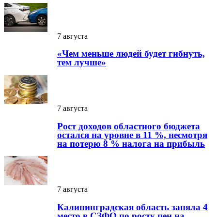
7 августа
«Чем меньше людей будет гибнуть,
тем лучше»
7 августа
Рост доходов областного бюджета
остался на уровне в 11 %, несмотря
на потерю 8 % налога на прибыль
7 августа
Калининградская область заняла 4
место в СЗФО по росту цен на