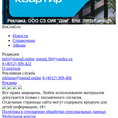
RuGrad.eu
Новости
Справочник
Афиша
Редакция
info@rugrad.online
rugrad.39@yandex.ru
8 (4012) 309-422
О портале
Рекламная служба
reklama@rugrad.online
8 (4012) 309-406
Реклама
Все права защищены. Любое использование материалов
допускается только с письменного согласия.
Отдельные страницы сайта могут содержать вредную для
детей информацию.
18+
Политика в отношении обработки персональных данных
Мобильная версия