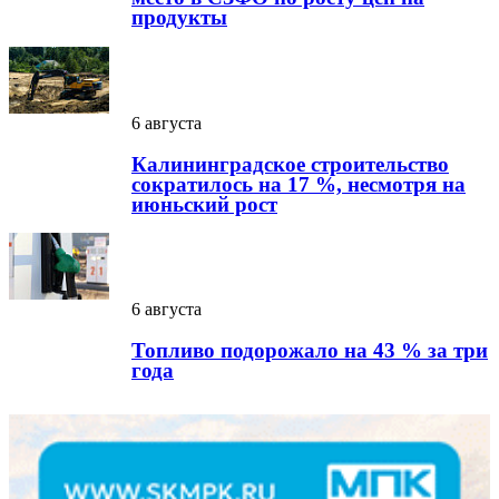
продукты
6 августа
Калининградское строительство
сократилось на 17 %, несмотря на
июньский рост
6 августа
Топливо подорожало на 43 % за три
года