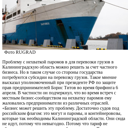
Фото RUGRAD
Проблему с нехваткой паромов в для перевозки грузов в
Калининградскую область можно решить за счет частного
бизнеса. Но в таком случае со стороны государства
потребуются субсидии на перевозку грузов. Такое мнение
высказал уполномоченный при президенте РФ по защите
прав предпринимателей Борис Титов во время брифинга 6
апреля. В частности он подчеркнул, что во время встреч с
местным бизнес-сообществом на нехватку паромов ему
жаловались предприниматели из различных отраслей.
«Бизнес может решить эту проблему. Достаточно судов под
российским флагом: это могут и паромы, и контейнеровозы,
которые так необходимы Калининградской области. Они сюда
не идут, потому что невыгодно. Потому что тариф не