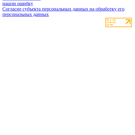
нашли ошибку
Согласие субъекта персональных данных на обработку его
персональных данных