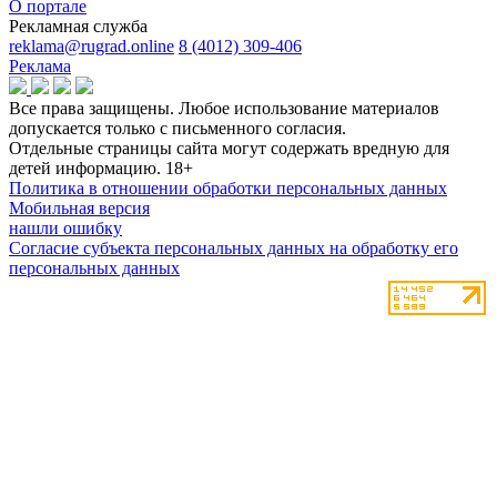
О портале
Рекламная служба
reklama@rugrad.online
8 (4012) 309-406
Реклама
Все права защищены. Любое использование материалов
допускается только с письменного согласия.
Отдельные страницы сайта могут содержать вредную для
детей информацию.
18+
Политика в отношении обработки персональных данных
Мобильная версия
нашли ошибку
Согласие субъекта персональных данных на обработку его
персональных данных