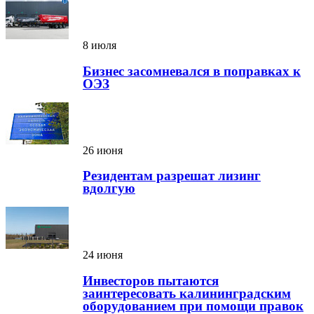
8 июля
Бизнес засомневался в поправках к
ОЭЗ
26 июня
Резидентам разрешат лизинг
вдолгую
24 июня
Инвесторов пытаются
заинтересовать калининградским
оборудованием при помощи правок