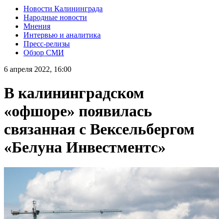
Новости Калининграда
Народные новости
Мнения
Интервью и аналитика
Пресс-релизы
Обзор СМИ
6 апреля 2022, 16:00
В калининградском
«офшоре» появилась
связанная с Вексельбергом
«Белуна Инвестментс»