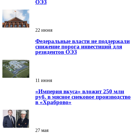
ОЭЗ
22 июня
Федеральные власти не поддержали
снижение порога инвестиций для
резидентов ОЭЗ
11 июня
«Империя вкуса» вложит 250 млн
руб. в мясное снековое производство
в «Храброво»
27 мая