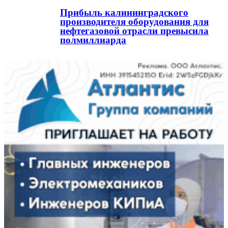
Прибыль калининградского
производителя оборудования для
нефтегазовой отрасли превысила
полмиллиарда