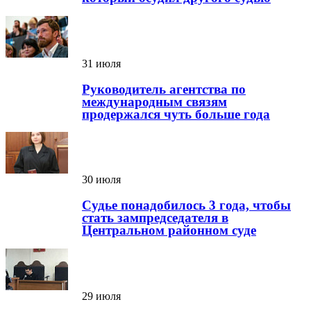
31 июля
Руководитель агентства по
международным связям
продержался чуть больше года
30 июля
Судье понадобилось 3 года, чтобы
стать зампредседателя в
Центральном районном суде
29 июля