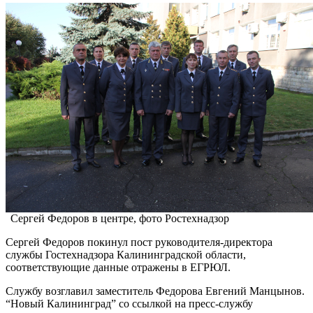
Сергей Федоров в центре, фото Ростехнадзор
Сергей Федоров покинул пост руководителя-директора
службы Гостехнадзора Калининградской области,
соответствующие данные отражены в ЕГРЮЛ.
Службу возглавил заместитель Федорова Евгений Манцынов.
“Новый Калининград” со ссылкой на пресс-службу