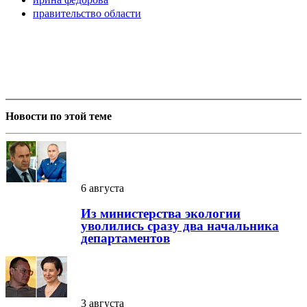
правительство области
Новости по этой теме
6 августа
Из министерства экологии
уволились сразу два начальника
департаментов
3 августа