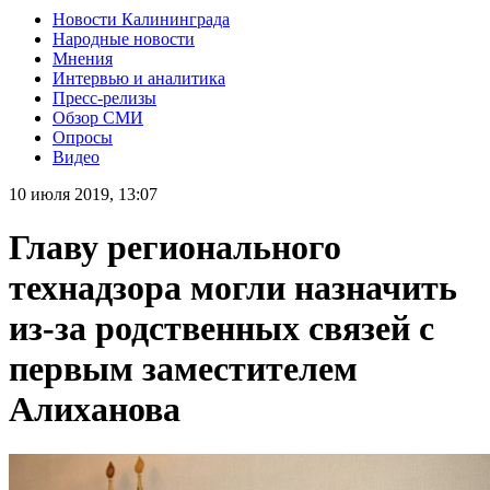
Новости Калининграда
Народные новости
Мнения
Интервью и аналитика
Пресс-релизы
Обзор СМИ
Опросы
Видео
10 июля 2019, 13:07
Главу регионального
технадзора могли назначить
из-за родственных связей с
первым заместителем
Алиханова