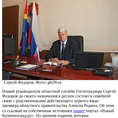
Сергей Федоров. Фото: gtn39.ru
Новый руководитель областной службы Гостехнадзора Сергей
Федоров до своего назначения в регион состоял в семейной
связи с родственниками действующего первого вице-
премьера областного правительства Алексея Родина. Об этом
со ссылкой на собственные источники
пишет
портал «Новый
Калининград.ру». По данным издания, которые