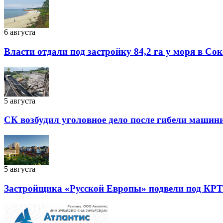
6 августа
Власти отдали под застройку 84,2 га у моря в Со
5 августа
СК возбудил уголовное дело после гибели машин
5 августа
Застройщика «Русской Европы» подвели под КРТ