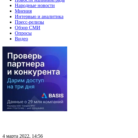
Народные новости
Мнения
Интервью и аналитика
Пресс-релизы
Обзор СМИ
Опросы
Видео
4 марта 2022, 14:56