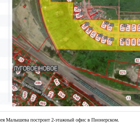
сея Малышева построит 2-этажный офис в Пионерском.