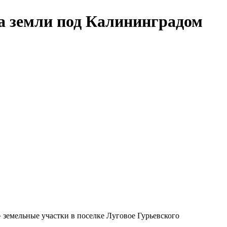
а земли под Калининградом
земельные участки в поселке Луговое Гурьевского