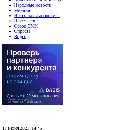
Народные новости
Мнения
Интервью и аналитика
Пресс-релизы
Обзор СМИ
Опросы
Видео
17 июня 2021, 14:45