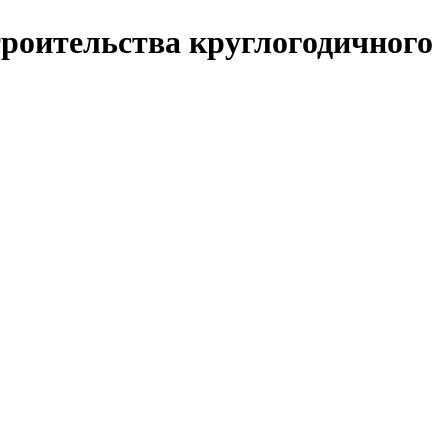
троительства круглогодичного