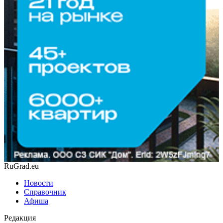
RuGrad.eu
Новости
Справочник
Афиша
Редакция