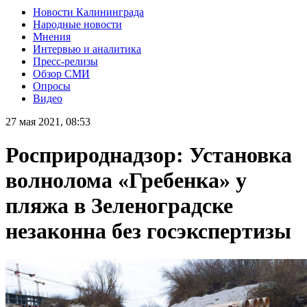
Новости Калининграда
Народные новости
Мнения
Интервью и аналитика
Пресс-релизы
Обзор СМИ
Опросы
Видео
27 мая 2021, 08:53
Росприроднадзор: Установка
волнолома «Гребенка» у
пляжа в Зеленоградске
незаконна без госэкспертизы