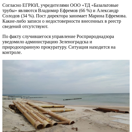
Согласно ЕГРЮЛ, учредителями ООО «ТД «Базальтовые
трубы» являются Владимир Ефремов (66 %) и Александр
Солодов (34 %). Пост директора занимает Марина Ефремова.
Какие-либо записи о недостоверности внесенных в реестр
сведений отсутствуют.
По факту случившегося управление Росприроднадзора
уведомило администрацию Зеленоградска и
природоохранную прокуратуру. Ситуация находится на
контроле.