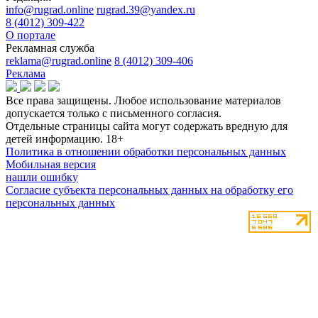
info@rugrad.online
rugrad.39@yandex.ru
8 (4012) 309-422
О портале
Рекламная служба
reklama@rugrad.online
8 (4012) 309-406
Реклама
Все права защищены. Любое использование материалов
допускается только с письменного согласия.
Отдельные страницы сайта могут содержать вредную для
детей информацию.
18+
Политика в отношении обработки персональных данных
Мобильная версия
нашли ошибку
Согласие субъекта персональных данных на обработку его
персональных данных