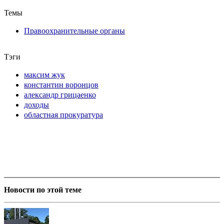
Темы
Правоохранительные органы
Тэги
максим жук
константин воронцов
александр грицаенко
доходы
областная прокуратура
Новости по этой теме