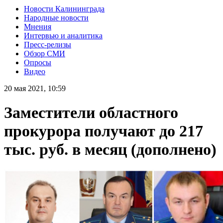
Новости Калининграда
Народные новости
Мнения
Интервью и аналитика
Пресс-релизы
Обзор СМИ
Опросы
Видео
20 мая 2021, 10:59
Заместители областного
прокурора получают до 217
тыс. руб. в месяц (дополнено)