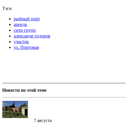
Тэги
рыбный порт
аренда
сити групп
александр тодоров
участок
ул. Портовая
Новости по этой теме
7 августа