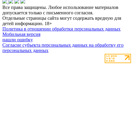
Все права защищены. Любое использование материалов
допускается только с письменного согласия.
Отдельные страницы сайта могут содержать вредную для
детей информацию.
18+
Политика в отношении обработки персональных данных
Мобильная версия
нашли ошибку
Согласие субъекта персональных данных на обработку его
персональных данных