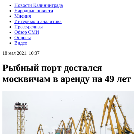
Новости Калининграда
Народные новости
Мнения
Интервью и аналитика
Пресс-релизы
Обзор СМИ
Опросы
Видео
18 мая 2021, 10:37
Рыбный порт достался
москвичам в аренду на 49 лет