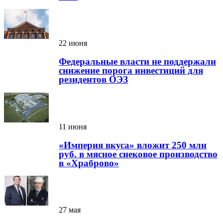
22 июня
Федеральные власти не поддержали
снижение порога инвестиций для
резидентов ОЭЗ
11 июня
«Империя вкуса» вложит 250 млн
руб. в мясное снековое производство
в «Храброво»
27 мая