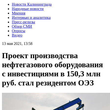
Новости Калининграда
Народные новости
Мнения
Интервью и аналитика
Пресс-релизы
Обзор СМИ
Опросы
Видео
13 мая 2021, 13:58
Проект производства
нефтегазового оборудования
с инвестициями в 150,3 млн
руб. стал резидентом ОЭЗ