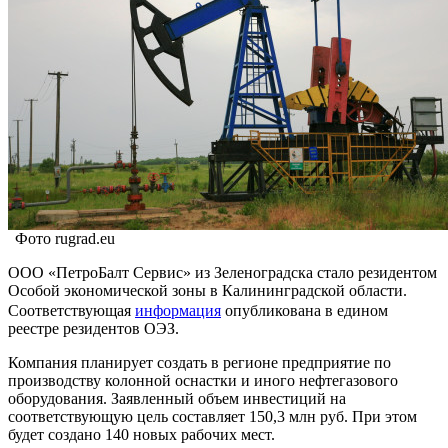
Фото rugrad.eu
ООО «ПетроБалт Сервис» из Зеленоградска стало резидентом
Особой экономической зоны в Калининградской области.
Соответствующая
информация
опубликована в едином
реестре резидентов ОЭЗ.
Компания планирует создать в регионе предприятие по
производству колонной оснастки и иного нефтегазового
оборудования. Заявленный объем инвестиций на
соответствующую цель составляет 150,3 млн руб. При этом
будет создано 140 новых рабочих мест.