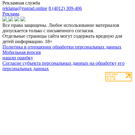
Рекламная служба
reklama@rugrad.online
8 (4012) 309-406
Реклама
Все права защищены. Любое использование материалов
допускается только с письменного согласия.
Отдельные страницы сайта могут содержать вредную для
детей информацию.
18+
Политика в отношении обработки персональных данных
Мобильная версия
нашли ошибку
Согласие субъекта персональных данных на обработку его
персональных данных