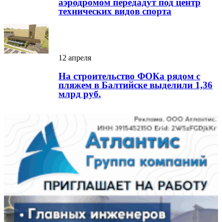
аэродромом передадут под центр
технических видов спорта
12 апреля
На строительство ФОКа рядом с
пляжем в Балтийске выделили 1,36
млрд руб.