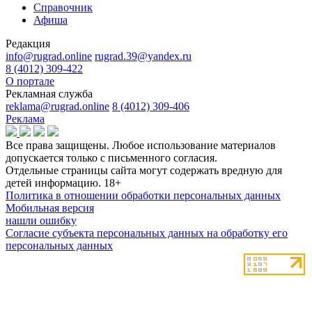
Справочник
Афиша
Редакция
info@rugrad.online
rugrad.39@yandex.ru
8 (4012) 309-422
О портале
Рекламная служба
reklama@rugrad.online
8 (4012) 309-406
Реклама
Все права защищены. Любое использование материалов
допускается только с письменного согласия.
Отдельные страницы сайта могут содержать вредную для
детей информацию.
18+
Политика в отношении обработки персональных данных
Мобильная версия
нашли ошибку
Согласие субъекта персональных данных на обработку его
персональных данных