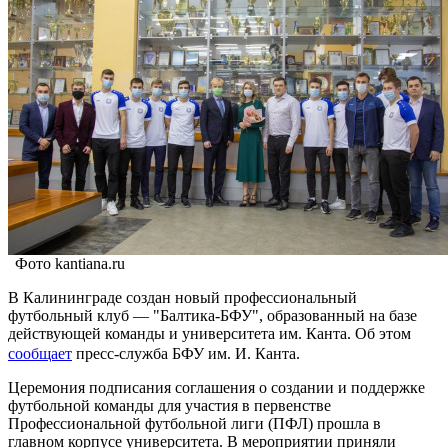
Фото kantiana.ru
В Калининграде создан новый профессиональный
футбольный клуб — "Балтика-БФУ", образованный на базе
действующей команды и университета им. Канта. Об этом
сообщает
пресс-служба БФУ им. И. Канта.
Церемония подписания соглашения о создании и поддержке
футбольной команды для участия в первенстве
Профессиональной футбольной лиги (ПФЛ) прошла в
главном корпусе университета. В мероприятии приняли