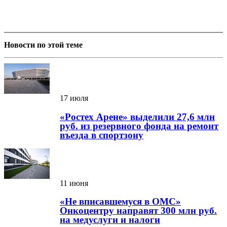
Новости по этой теме
17 июля
«Ростех Арене» выделили 27,6 млн
руб. из резервного фонда на ремонт
въезда в спортзону
11 июня
«Не вписавшемуся в ОМС»
Онкоцентру направят 300 млн руб.
на медуслуги и налоги