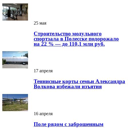
25 мая
Строительство модульного
спортзала в Полесске подорожало
на 22 % — до 110,1 млн руб.
17 апреля
Теннисные корты семьи Александра
Волкова избежали изъятия
16 апреля
Поле рядом с заброшенным