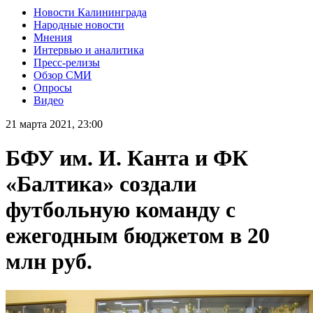
Новости Калининграда
Народные новости
Мнения
Интервью и аналитика
Пресс-релизы
Обзор СМИ
Опросы
Видео
21 марта 2021, 23:00
БФУ им. И. Канта и ФК
«Балтика» создали
футбольную команду с
ежегодным бюджетом в 20
млн руб.