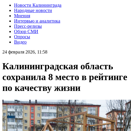
Новости Калининграда
Народные новости
Мнения
Интервью и аналитика
Пресс-релизы
Обзор СМИ
Опросы
Видео
24 февраля 2026, 11:58
Калининградская область
сохранила 8 место в рейтинге
по качеству жизни