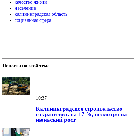
качество жизни
население
калининградская область
социальная сфера
Новости по этой теме
10:37
Калининградское строительство
сократилось на 17 %, несмотря на
июньский рост