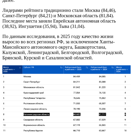
далее.
Лидерами рейтинга традиционно стали Москва (84,46),
Санкт-Петербург (84,21) и Московская область (81,84).
Последние места заняли Еврейская автономная область
(38,92), Ингушетия (35,94), Тыва (31,04).
По данным исследования, в 2025 году качество жизни
выросло во всех регионах РФ, за исключением Ханты-
Мансийского автономного округа, Башкортостана,
Калужской, Ленинградской, Белгородской, Волгоградской,
Брянской, Курской и Сахалинской областей.