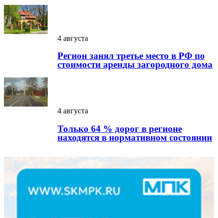
4 августа
Регион занял третье место в РФ по
стоимости аренды загородного дома
4 августа
Только 64 % дорог в регионе
находятся в нормативном состоянии