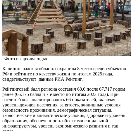
Фото из архива rugrad
Калининградская область сохранила 8 место среди субъектов
РФ в рейтинге по качеству жизни по итогам 2025 года,
свидетельствуют данные РИА Рейтинг.
Рейтинговый балл региона составил 68,6 после 67,717 годом
ранее (66,175 балла и 7-е место по итогам 2023 года). При
расчете балла анализировались 66 показателей, включая
уровень доходов населения, занятость, жилищные условия,
безопасность проживания, демографическая ситуация,
экологические и климатические условия, здоровье и уровень
образования, обеспеченность объектами социальной
инфраструктуры, уровень экономического развития и так