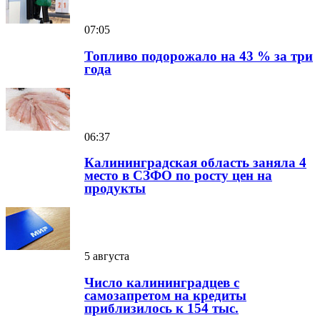
07:05
Топливо подорожало на 43 % за три
года
06:37
Калининградская область заняла 4
место в СЗФО по росту цен на
продукты
5 августа
Число калининградцев с
самозапретом на кредиты
приблизилось к 154 тыс.