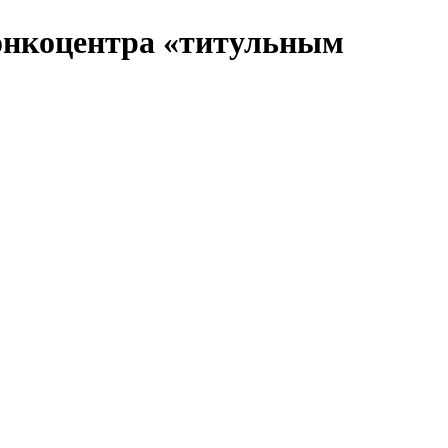
 онкоцентра «титульным