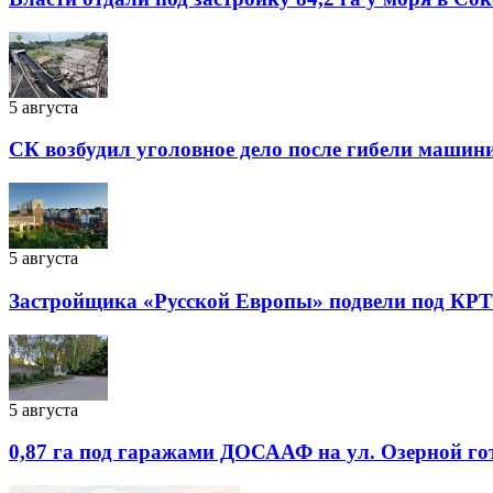
5 августа
СК возбудил уголовное дело после гибели машин
5 августа
Застройщика «Русской Европы» подвели под КРТ
5 августа
0,87 га под гаражами ДОСААФ на ул. Озерной го