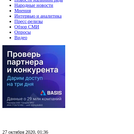
Народные новости
Мнения
Интервью и аналитика
Пресс-релизы
Обзор СМИ
Опросы
Видео
27 октября 2020, 01:36