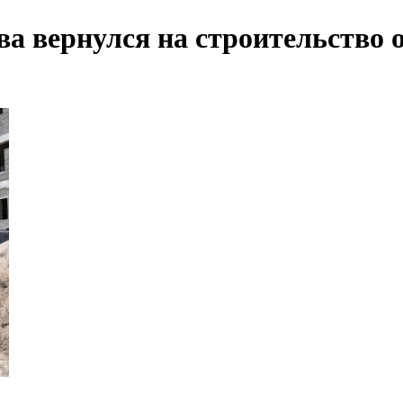
а вернулся на строительство