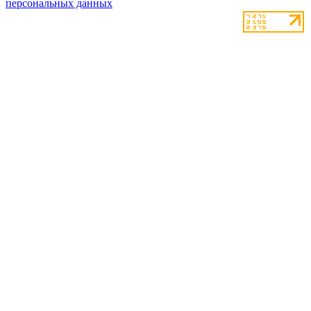
персональных данных