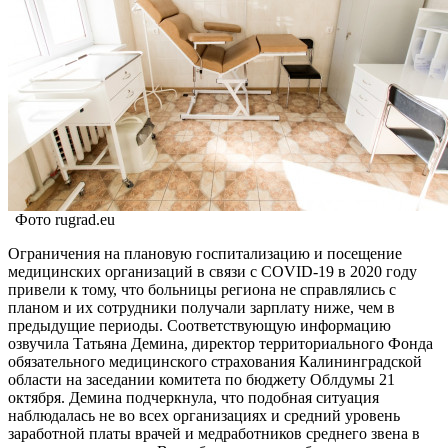
Фото rugrad.eu
Ограничения на плановую госпитализацию и посещение
медицинских организаций в связи с COVID-19 в 2020 году
привели к тому, что больницы региона не справлялись с
планом и их сотрудники получали зарплату ниже, чем в
предыдущие периоды. Соответствующую информацию
озвучила Татьяна Демина, директор территориального Фонда
обязательного медицинского страхования Калининградской
области на заседании комитета по бюджету Облдумы 21
октября. Демина подчеркнула, что подобная ситуация
наблюдалась не во всех организациях и средний уровень
заработной платы врачей и медработников среднего звена в