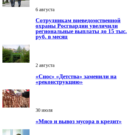
6 августа
Сотрудникам вневедомственной
охраны Росгвардии увеличили
региональные выплаты до 15 тыс.
руб. в месяц
2 августа
«Снос» «Детства» заменили на
«реконструкцию»
30 июля
«Мясо и вывоз мусора в кредит»