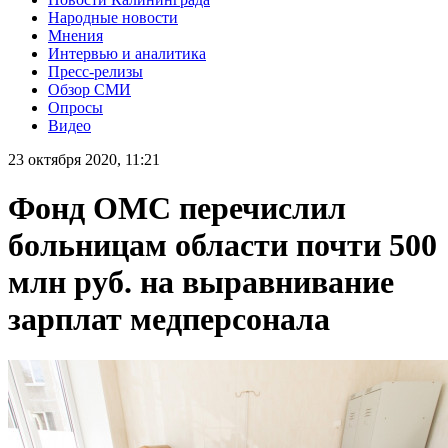
Народные новости
Мнения
Интервью и аналитика
Пресс-релизы
Обзор СМИ
Опросы
Видео
23 октября 2020, 11:21
Фонд ОМС перечислил
больницам области почти 500
млн руб. на выравнивание
зарплат медперсонала