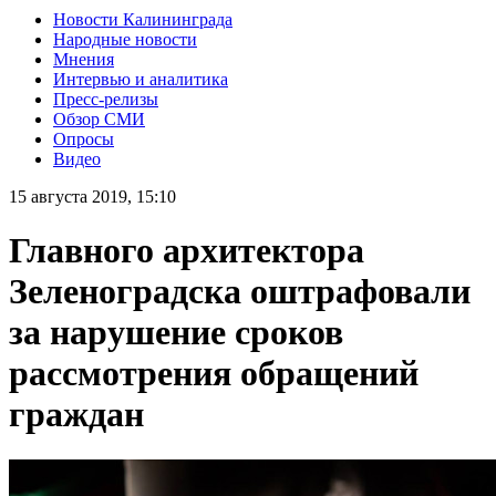
Новости Калининграда
Народные новости
Мнения
Интервью и аналитика
Пресс-релизы
Обзор СМИ
Опросы
Видео
15 августа 2019, 15:10
Главного архитектора
Зеленоградска оштрафовали
за нарушение сроков
рассмотрения обращений
граждан