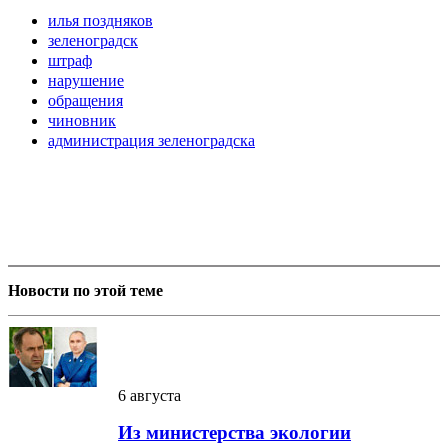
илья поздняков
зеленоградск
штраф
нарушение
обращения
чиновник
администрация зеленоградска
Новости по этой теме
6 августа
Из министерства экологии