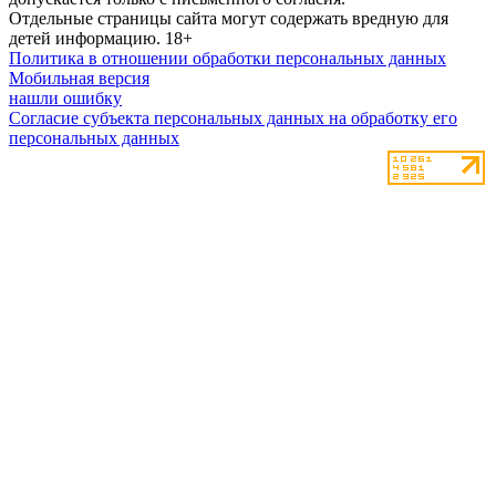
Отдельные страницы сайта могут содержать вредную для
детей информацию.
18+
Политика в отношении обработки персональных данных
Мобильная версия
нашли ошибку
Согласие субъекта персональных данных на обработку его
персональных данных