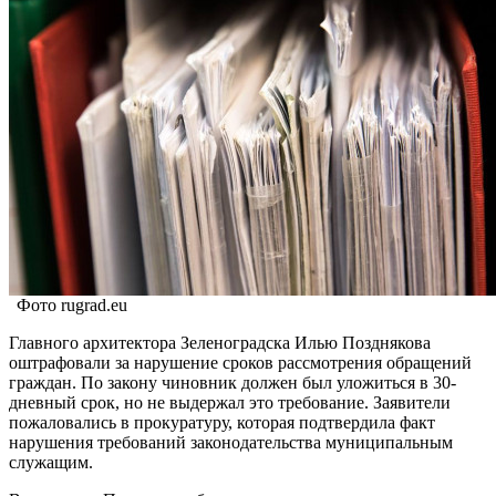
Фото rugrad.eu
Главного архитектора Зеленоградска Илью Позднякова
оштрафовали за нарушение сроков рассмотрения обращений
граждан. По закону чиновник должен был уложиться в 30-
дневный срок, но не выдержал это требование. Заявители
пожаловались в прокуратуру, которая подтвердила факт
нарушения требований законодательства муниципальным
служащим.