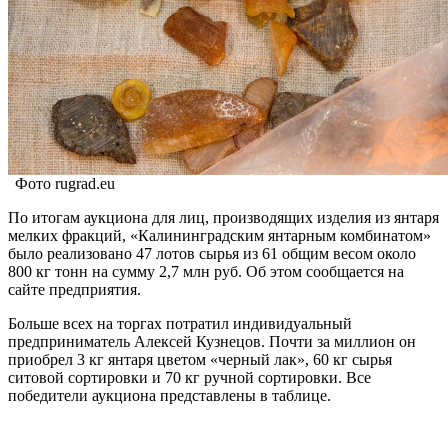
Фото rugrad.eu
По итогам аукциона для лиц, производящих изделия из янтаря
мелких фракций, «Калининградским янтарным комбинатом»
было реализовано 47 лотов сырья из 61 общим весом около
800 кг тонн на сумму 2,7 млн руб. Об этом сообщается на
сайте предприятия.
Больше всех на торгах потратил индивидуальный
предприниматель Алексей Кузнецов. Почти за миллион он
приобрел 3 кг янтаря цветом «черный лак», 60 кг сырья
ситовой сортировки и 70 кг ручной сортировки. Все
победители аукциона представлены в таблице.