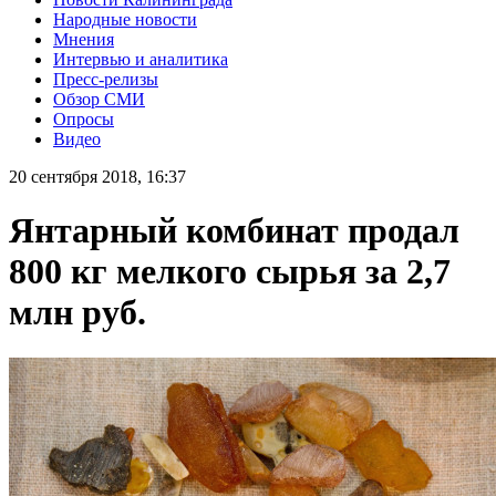
Народные новости
Мнения
Интервью и аналитика
Пресс-релизы
Обзор СМИ
Опросы
Видео
20 сентября 2018, 16:37
Янтарный комбинат продал
800 кг мелкого сырья за 2,7
млн руб.