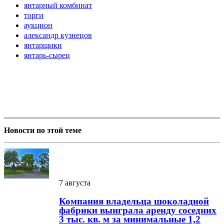
янтарный комбинат
торги
аукцион
александр кузнецов
янтарщики
янтарь-сырец
Новости по этой теме
7 августа
Компания владельца шоколадной
фабрики выиграла аренду соседних
3 тыс. кв. м за минимальные 1,2