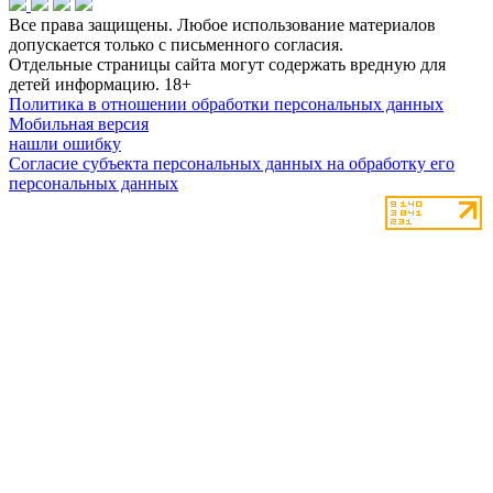
Все права защищены. Любое использование материалов
допускается только с письменного согласия.
Отдельные страницы сайта могут содержать вредную для
детей информацию.
18+
Политика в отношении обработки персональных данных
Мобильная версия
нашли ошибку
Согласие субъекта персональных данных на обработку его
персональных данных