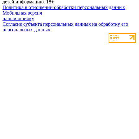
детей информацию.
18+
Политика в отношении обработки персональных данных
Мобильная версия
нашли ошибку
Согласие субъекта персональных данных на обработку его
персональных данных