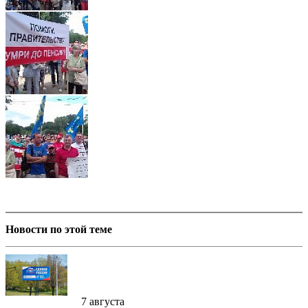
Новости по этой теме
7 августа