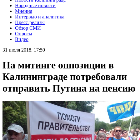
Народные новости
Мнения
Интервью и аналитика
Пресс-релизы
Обзор СМИ
Опросы
Видео
31 июля 2018, 17:50
На митинге оппозиции в
Калининграде потребовали
отправить Путина на пенсию