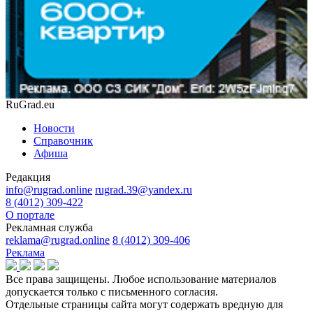
RuGrad.eu
Новости
Справочник
Афиша
Редакция
info@rugrad.online
rugrad.39@yandex.ru
8 (4012) 309-422
О портале
Рекламная служба
reklama@rugrad.online
8 (4012) 309-406
Реклама
Все права защищены. Любое использование материалов
допускается только с письменного согласия.
Отдельные страницы сайта могут содержать вредную для