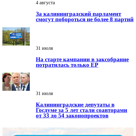
4 августа
За калининградский парламент
смогут побороться не более 8 партий
31 июля
На старте кампании в заксобрание
потратилась только ЕР
31 июля
Калининградские депутаты в
Госдуме за 5 лет стали соавторами
от 33 до 54 законопроектов