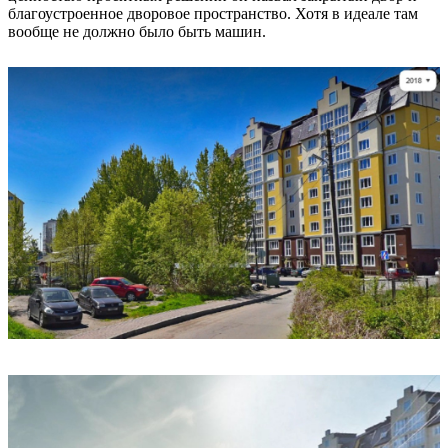
благоустроенное дворовое пространство. Хотя в идеале там
вообще не должно было быть машин.