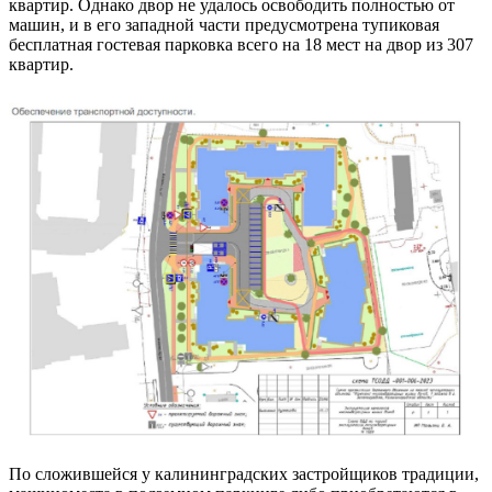
квартир. Однако двор не удалось освободить полностью от
машин, и в его западной части предусмотрена тупиковая
бесплатная гостевая парковка всего на 18 мест на двор из 307
квартир.
По сложившейся у калининградских застройщиков традиции,