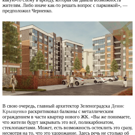
жителям. Либо иначе как-то решать вопрос с парковкой», —
предположил Черненко.
В свою очередь, главный архитектор Зеленоградска
Денис
Крыщенко
раскритиковал балконы с металлическим
ограждением в части квартир нового ЖК. «Вы же понимаете,
что жители будут закрывать это всё, поликарбонатом,
стеклопакетами. Может, есть возможность остеклить это сразу,
несмотря на то, что это удорожание. Здесь речь не столько об