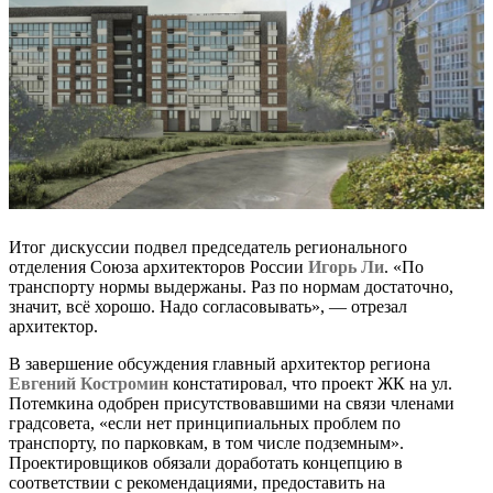
Итог дискуссии подвел председатель регионального
отделения Союза архитекторов России
Игорь Ли
. «По
транспорту нормы выдержаны. Раз по нормам достаточно,
значит, всё хорошо. Надо согласовывать», — отрезал
архитектор.
В завершение обсуждения главный архитектор региона
Евгений Костромин
констатировал, что проект ЖК на ул.
Потемкина одобрен присутствовавшими на связи членами
градсовета, «если нет принципиальных проблем по
транспорту, по парковкам, в том числе подземным».
Проектировщиков обязали доработать концепцию в
соответствии с рекомендациями, предоставить на