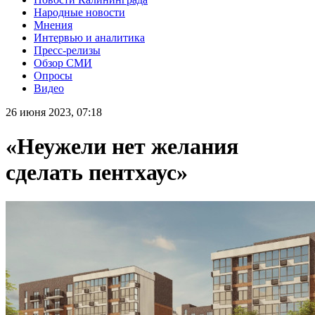
Народные новости
Мнения
Интервью и аналитика
Пресс-релизы
Обзор СМИ
Опросы
Видео
26 июня 2023, 07:18
«Неужели нет желания
сделать пентхаус»