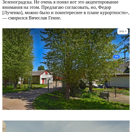
Зеленоградска. Не очень я понял вот это акцентирование
внимания на этом. Предлагаю согласовать, но, Федор
[Лученко], можно было и поинтереснее в плане курортности»,
— смирился Вячеслав Генне.