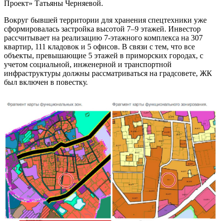
Проект» Татьяны Черняевой.
Вокруг бывшей территории для хранения спецтехники уже
сформировалась застройка высотой 7–9 этажей. Инвестор
рассчитывает на реализацию 7-этажного комплекса на 307
квартир, 111 кладовок и 5 офисов. В связи с тем, что все
объекты, превышающие 5 этажей в приморских городах, с
учетом социальной, инженерной и транспортной
инфраструктуры должны рассматриваться на градсовете, ЖК
был включен в повестку.