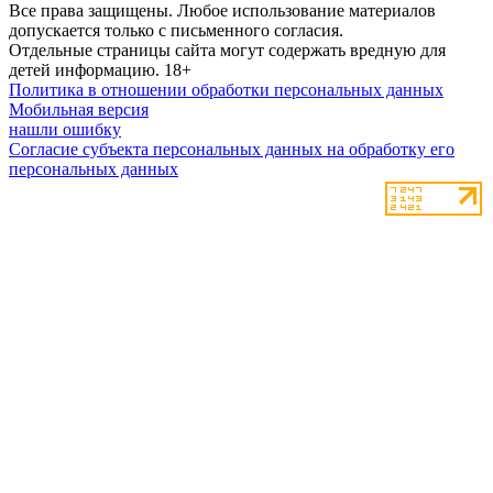
Все права защищены. Любое использование материалов
допускается только с письменного согласия.
Отдельные страницы сайта могут содержать вредную для
детей информацию.
18+
Политика в отношении обработки персональных данных
Мобильная версия
нашли ошибку
Согласие субъекта персональных данных на обработку его
персональных данных