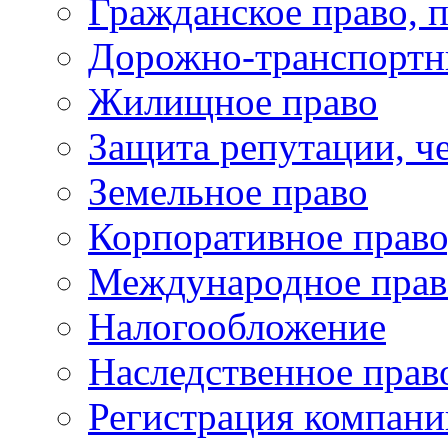
Гражданское право, 
Дорожно-транспортн
Жилищное право
Защита репутации, че
Земельное право
Корпоративное право
Международное прав
Налогообложение
Наследственное прав
Регистрация компани