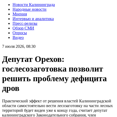
Новости Калининграда
Народные новости
Мнения
Интервью и аналитика
Пресс-релизы
Обзор СМИ
Опросы
Видео
7 июля 2026, 08:30
Депутат Орехов:
гослесозаготовка позволит
решить проблему дефицита
дров
Практический эффект от решения властей Калининградской
области самостоятельно вести лесозаготовку на части лесных
территорий будет виден уже к концу года, считает депутат
калининградского Законодательного собрания, член