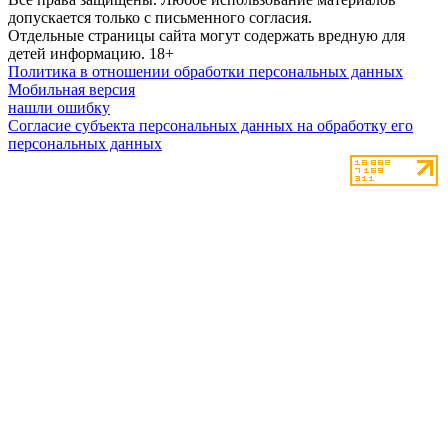
допускается только с письменного согласия.
Отдельные страницы сайта могут содержать вредную для
детей информацию.
18+
Политика в отношении обработки персональных данных
Мобильная версия
нашли ошибку
Согласие субъекта персональных данных на обработку его
персональных данных