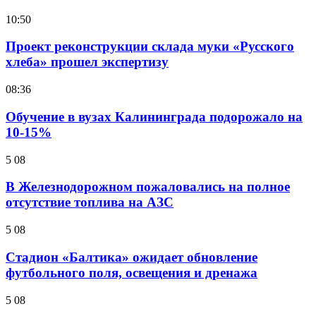
10:50
Проект реконструкции склада муки «Русского
хлеба» прошел экспертизу
08:36
Обучение в вузах Калининграда подорожало на
10-15%
5 08
В Железнодорожном пожаловались на полное
отсутствие топлива на АЗС
5 08
Стадион «Балтика» ожидает обновление
футбольного поля, освещения и дренажа
5 08