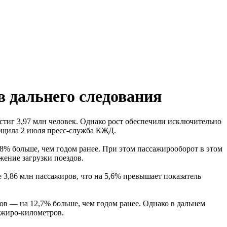
в дальнего следования
стиг 3,97 млн человек. Однако рост обеспечили исключительно
общила 2 июля пресс-служба КЖД.
8% больше, чем годом ранее. При этом пассажирооборот в этом
жение загрузки поездов.
3,86 млн пассажиров, что на 5,6% превышает показатель
ов — на 12,7% больше, чем годом ранее. Однако в дальнем
сажиро-километров.