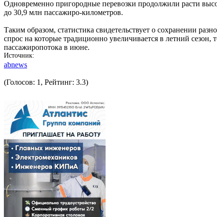
Одновременно пригородные перевозки продолжили расти высок
до 30,9 млн пассажиро-километров.
Таким образом, статистика свидетельствует о сохранении ра
спрос на которые традиционно увеличивается в летний сезон,
пассажиропотока в июне.
Источник
abnews
(Голосов: 1, Рейтинг: 3.3)