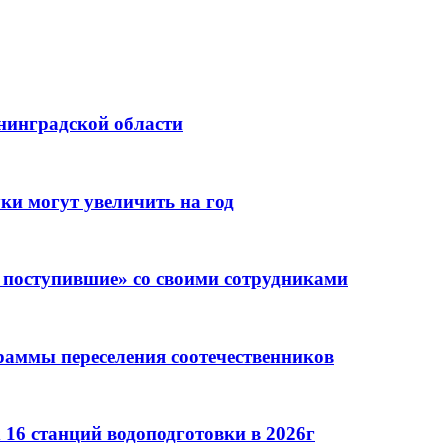
нинградской области
ки могут увеличить на год
 поступившие» со своими сотрудниками
раммы переселения соотечественников
16 станций водоподготовки в 2026г