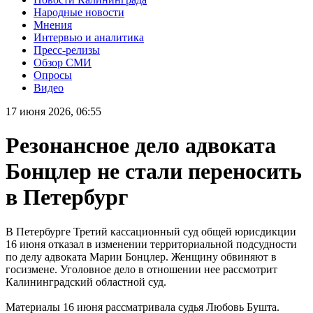
Народные новости
Мнения
Интервью и аналитика
Пресс-релизы
Обзор СМИ
Опросы
Видео
17 июня 2026, 06:55
Резонансное дело адвоката
Бонцлер не стали переносить
в Петербург
В Петербурге Третий кассационный суд общей юрисдикции
16 июня отказал в изменении территориальной подсудности
по делу адвоката Марии Бонцлер. Женщину обвиняют в
госизмене. Уголовное дело в отношении нее рассмотрит
Калининградский областной суд.
Материалы 16 июня рассматривала судья Любовь Бушта.