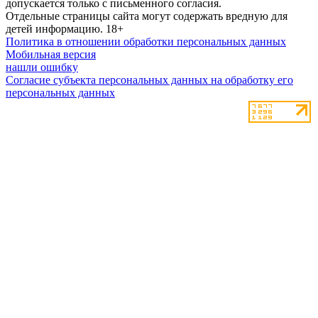
допускается только с письменного согласия.
Отдельные страницы сайта могут содержать вредную для
детей информацию.
18+
Политика в отношении обработки персональных данных
Мобильная версия
нашли ошибку
Согласие субъекта персональных данных на обработку его
персональных данных