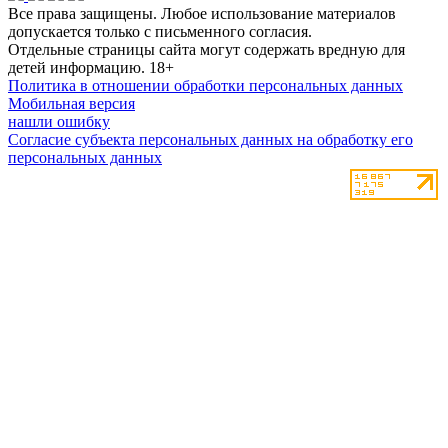
Все права защищены. Любое использование материалов
допускается только с письменного согласия.
Отдельные страницы сайта могут содержать вредную для
детей информацию.
18+
Политика в отношении обработки персональных данных
Мобильная версия
нашли ошибку
Согласие субъекта персональных данных на обработку его
персональных данных