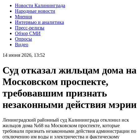
Новости Калининграда
Народные новости
Мнения
Интервью и аналитика
Пресс-релизы
Обзор СМИ
Опросы
Видео
14 июня 2026, 13:52
Суд отказал жильцам дома на
Московском проспекте,
требовавшим признать
незаконными действия мэрии
Ленинградский районный суд Калининграда отклонил иск
жильцов дома №68 на Московском проспекте, которые
требовали признать незаконными действия администрации по
отключению им воды и электричества и фактическому