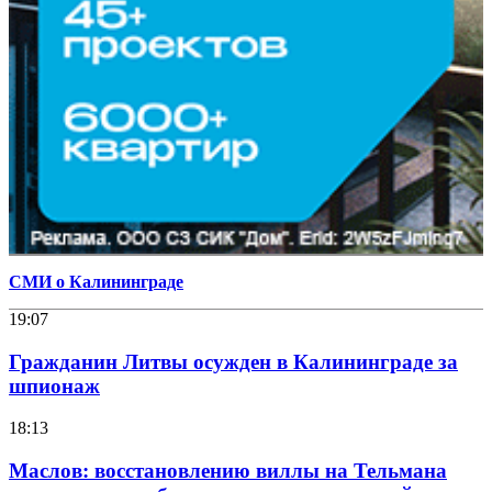
СМИ о Калининграде
19:07
Гражданин Литвы осужден в Калининграде за
шпионаж
18:13
Маслов: восстановлению виллы на Тельмана