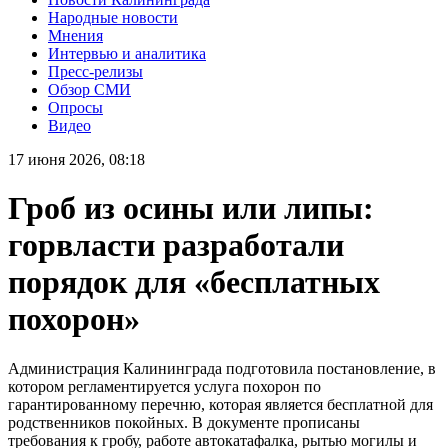
Народные новости
Мнения
Интервью и аналитика
Пресс-релизы
Обзор СМИ
Опросы
Видео
17 июня 2026, 08:18
Гроб из осины или липы:
горвласти разработали
порядок для «бесплатных
похорон»
Администрация Калининграда подготовила постановление, в
котором регламентируется услуга похорон по
гарантированному перечню, которая является бесплатной для
родственников покойных. В документе прописаны
требования к гробу, работе автокатафалка, рытью могилы и