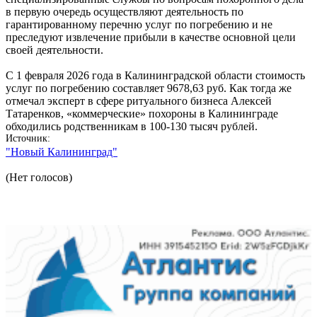
в первую очередь осуществляют деятельность по
гарантированному перечню услуг по погребению и не
преследуют извлечение прибыли в качестве основной цели
своей деятельности.
С 1 февраля 2026 года в Калининградской области стоимость
услуг по погребению составляет 9678,63 руб. Как тогда же
отмечал эксперт в сфере ритуального бизнеса Алексей
Татаренков, «коммерческие» похороны в Калининграде
обходились родственникам в 100-130 тысяч рублей.
Источник
"Новый Калининград"
(Нет голосов)