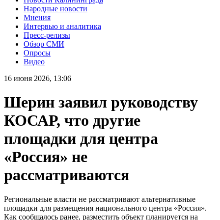
Народные новости
Мнения
Интервью и аналитика
Пресс-релизы
Обзор СМИ
Опросы
Видео
16 июня 2026, 13:06
Шерин заявил руководству
КОСАР, что другие
площадки для центра
«Россия» не
рассматриваются
Региональные власти не рассматривают альтернативные
площадки для размещения национального центра «Россия».
Как сообщалось ранее, разместить объект планируется на