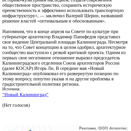
общественное пространство, сохранить историческую
преемственность и эффективно использовать транспортную
инфраструктуру», — заключил Валерий Шерин, назвавший
решение властей «оптимальным и обоснованным».
Напомним, что в конце апреля на Совете по культуре при
губернаторе архитектор Владимир Панифедов представил
свое видение Центральной площади Калининграда. Несмотря
на то, что Совет концепцию в целом одобрил, архитектурное
сообщество выступило с резкой критикой проекта. Одним из
первых свое негативное отношение выразил председатель
Калининградского отделения Союза архитекторов России
(далее КОСАР) Игорь Ли. В середине мая «Новый
Калининград» опубликовал его развернутую позицию по
этому вопросу, попутно указав и на другие проблемы в
градостроительной политике региона.
Источник
"Новый Калининград"
(Нет голосов)