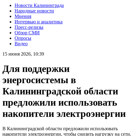
Новости Калининграда
Народные новости
Мнения
Интервью и аналитика
Пресс-релизы
Обзор СМИ
Опросы
Видео
15 июня 2026, 10:39
Для поддержки
энергосистемы в
Калининградской области
предложили использовать
накопители электроэнергии
В Калининградской области предложили использовать
накопители электроэнергии, чтобы снизить нагрузку на сети.