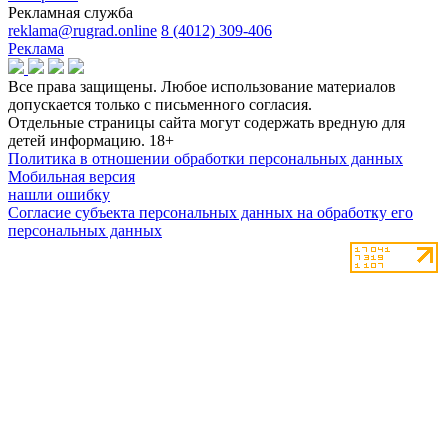
Рекламная служба
reklama@rugrad.online
8 (4012) 309-406
Реклама
Все права защищены. Любое использование материалов
допускается только с письменного согласия.
Отдельные страницы сайта могут содержать вредную для
детей информацию.
18+
Политика в отношении обработки персональных данных
Мобильная версия
нашли ошибку
Согласие субъекта персональных данных на обработку его
персональных данных