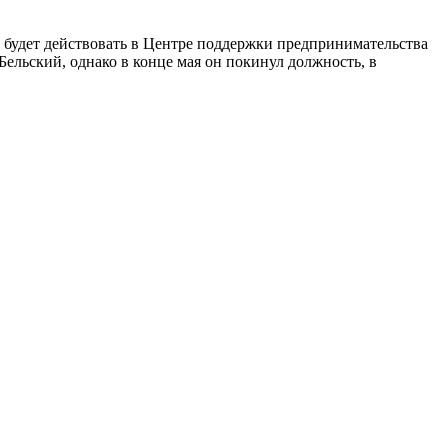
 будет действовать в Центре поддержки предпринимательства
ельский, однако в конце мая он покинул должность, в