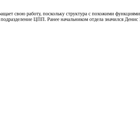
ращает свою работу, поскольку структура с похожими функциями
подразделение ЦПП. Ранее начальником отдела значился Денис Б