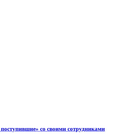
 поступившие» со своими сотрудниками