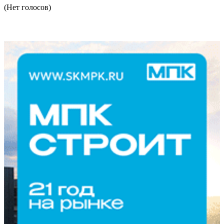
(Нет голосов)