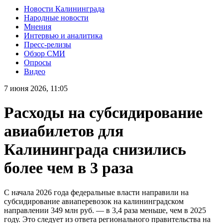
Новости Калининграда
Народные новости
Мнения
Интервью и аналитика
Пресс-релизы
Обзор СМИ
Опросы
Видео
7 июня 2026, 11:05
Расходы на субсидирование
авиабилетов для
Калининграда снизились
более чем в 3 раза
С начала 2026 года федеральные власти направили на
субсидирование авиаперевозок на калининградском
направлении 349 млн руб. — в 3,4 раза меньше, чем в 2025
году. Это следует из ответа регионального правительства на