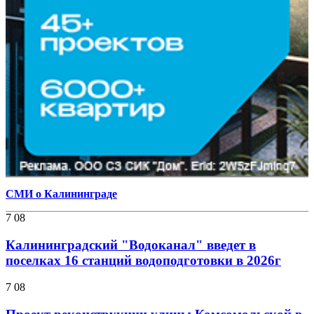
СМИ о Калининграде
7 08
Калининградский "Водоканал" введет в
поселках 16 станций водоподготовки в 2026г
7 08