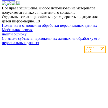
Все права защищены. Любое использование материалов
допускается только с письменного согласия.
Отдельные страницы сайта могут содержать вредную для
детей информацию.
18+
Политика в отношении обработки персональных данных
Мобильная версия
нашли ошибку
Согласие субъекта персональных данных на обработку его
персональных данных