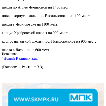
школа по Аллее Чемпионов на 1400 мест;
новый корпус школы пос. Василькового на 1100 мест;
школа в Черняховске на 1100 мест;
корпус Храбровской школы на 900 мест;
корпус начальной школы пос. Пятидорожное на 900 мест;
школа в Ласкино на 600 мест.
Источник
"Новый Калининград"
(Голосов: 1, Рейтинг: 3.3)