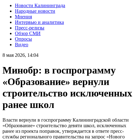
Новости Калининграда
Народные новости
Мнения
Интервью и аналитика
Пресс-релизы
Обзор СМИ
Опросы
Видео
8 мая 2026, 14:04
Минобр: в госпрограмму
«Образование» вернули
строительство исключенных
ранее школ
Власти вернули в госпрограмму Калининградской области
«Образование» строительство девяти школ, исключенных
ранее из проекта поправок, утверждается в ответе пресс-
службы регионального правительства на запрос «Нового